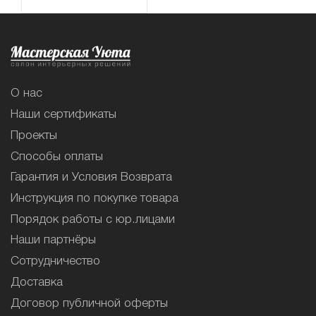
О нас
Наши сертификаты
Проекты
Способы оплаты
Гарантия и Условия Возврата
Инструкция по покупке товара
Порядок работы с юр.лицами
Наши партнёры
Сотрудничество
Доставка
Договор публичной оферты