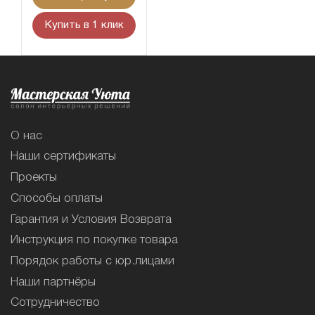
Купить в 1 клик
О нас
Наши сертификаты
Проекты
Способы оплаты
Гарантия и Условия Возврата
Инструкция по покупке товара
Порядок работы с юр.лицами
Наши партнёры
Сотрудничество