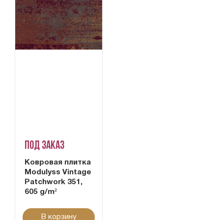
Под заказ
Ковровая плитка
Modulyss Vintage
Patchwork 351,
605 g/m²
В корзину