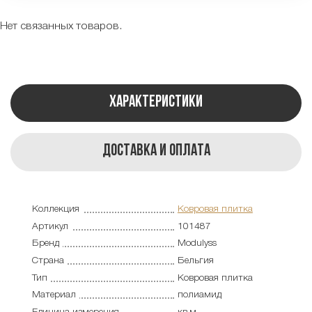
Нет связанных товаров.
Характеристики
Доставка и оплата
Коллекция
Ковровая плитка
Артикул
101487
Бренд
Modulyss
Страна
Бельгия
Тип
Ковровая плитка
Материал
полиамид