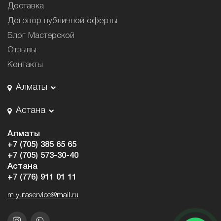
Доставка
Договор публичной оферты
Блог Мастерской
Отзывы
Контакты
Алматы
Астана
Алматы
+7 (705) 385 65 65
+7 (705) 573-30-40
Астана
+7 (776) 911 01 11
m.yutaservice@mail.ru