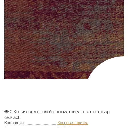
0
Количество людей просматривают этот товар
сейчас!
Коллекция
Ковровая плитка