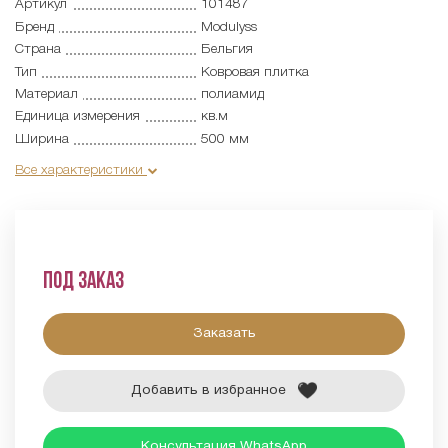
Артикул
101487
Бренд
Modulyss
Страна
Бельгия
Тип
Ковровая плитка
Материал
полиамид
Единица измерения
кв.м
Ширина
500 мм
Все характеристики
Под заказ
Заказать
Добавить в избранное
Консультация WhatsApp