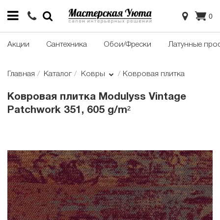
0
Акции
Сантехника
Обои/Фрески
Латунные про
Главная
Каталог
Ковры
Ковровая плитка
Ковровая плитка Modulyss Vintage
Patchwork 351, 605 g/m²