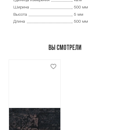
Единица измерения
кв.м
Ширина
500 мм
Высота
5 мм
Длина
500 мм
Вы смотрели