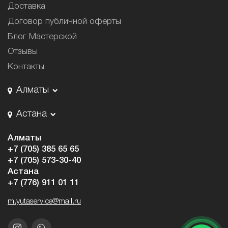
Доставка
Договор публичной оферты
Блог Мастерской
Отзывы
Контакты
Алматы
Астана
Алматы
+7 (705) 385 65 65
+7 (705) 573-30-40
Астана
+7 (776) 911 01 11
m.yutaservice@mail.ru