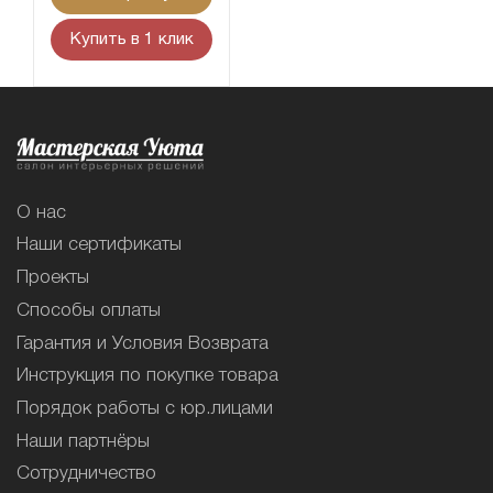
Купить в 1 клик
О нас
Наши сертификаты
Проекты
Способы оплаты
Гарантия и Условия Возврата
Инструкция по покупке товара
Порядок работы с юр.лицами
Наши партнёры
Сотрудничество