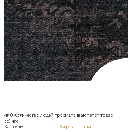
0
Количество людей просматривают этот товар
сейчас!
Коллекция
Ковровая плитка