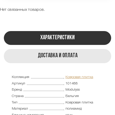
Нет связанных товаров.
Характеристики
Доставка и оплата
Коллекция
Ковровая плитка
Артикул
101488
Бренд
Modulyss
Страна
Бельгия
Тип
Ковровая плитка
Материал
полиамид