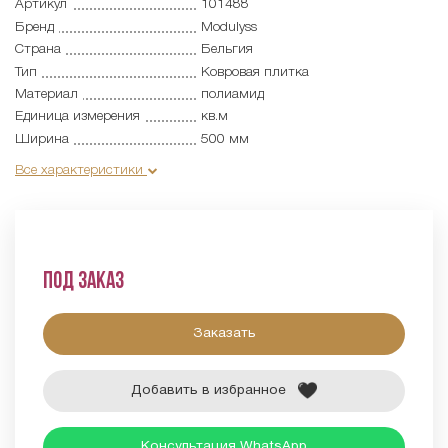
Артикул
101488
Бренд
Modulyss
Страна
Бельгия
Тип
Ковровая плитка
Материал
полиамид
Единица измерения
кв.м
Ширина
500 мм
Все характеристики
Под заказ
Заказать
Добавить в избранное
Консультация WhatsApp