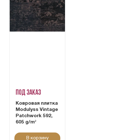
Под заказ
Ковровая плитка
Modulyss Vintage
Patchwork 592,
605 g/m²
В корзину