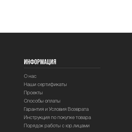
Информация
О нас
Наши сертификаты
Проекты
Способы оплаты
Гарантия и Условия Возврата
Инструкция по покупке товара
Порядок работы с юр.лицами