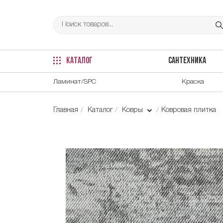
КАТАЛОГ
САНТЕХНИКА
Ламинат/SPC
Краска
Главная
Каталог
Ковры
Ковровая плитка