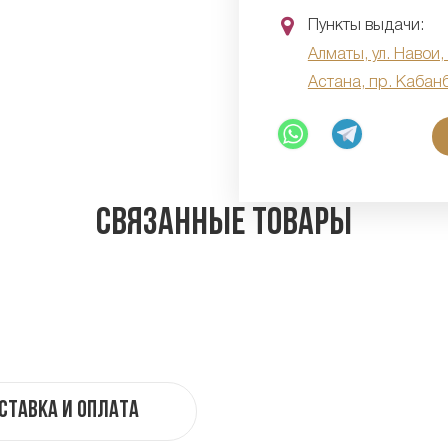
Пункты выдачи:
Алматы, ул. Навои,
Астана, пр. Кабан
Связанные товары
ставка и оплата