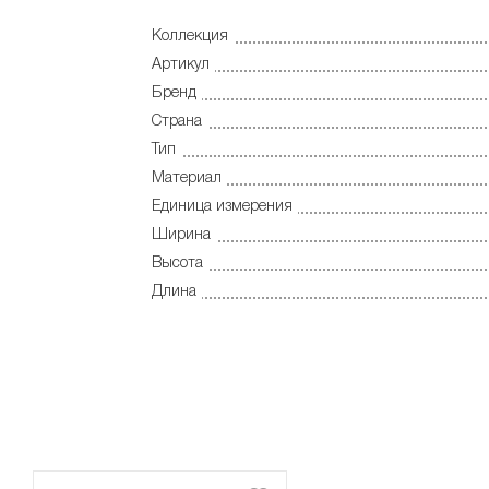
Коллекция
Артикул
Бренд
Страна
Тип
Материал
Единица измерения
Ширина
Высота
Длина