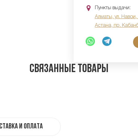
Пункты выдачи:
Алматы, ул. Навои,
Астана, пр. Кабан
Связанные товары
ставка и оплата