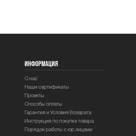
Информация
О нас
Наши сертификаты
Проекты
Способы оплаты
Гарантия и Условия Возврата
Инструкция по покупке товара
Порядок работы с юр.лицами