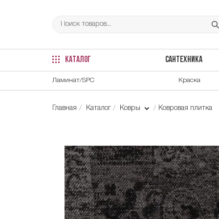
КАТАЛОГ
САНТЕХНИКА
Ламинат/SPC
Краска
Главная
Каталог
Ковры
Ковровая плитка