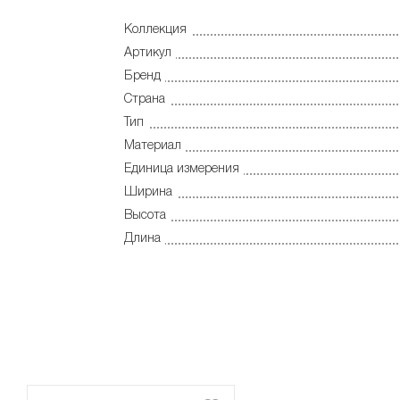
Коллекция
Артикул
Бренд
Страна
Тип
Материал
Единица измерения
Ширина
Высота
Длина