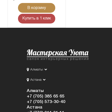
В корзину
Купить в 1 клик
Алматы
Астана
Алматы
+7 (705) 385 65 65
+7 (705) 573-30-40
Астана