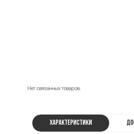
Нет связанных товаров.
Характеристики
До