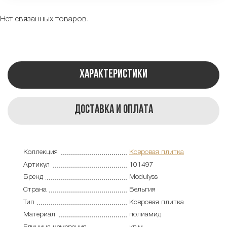
Нет связанных товаров.
Характеристики
Доставка и оплата
Коллекция
Ковровая плитка
Артикул
101497
Бренд
Modulyss
Страна
Бельгия
Тип
Ковровая плитка
Материал
полиамид