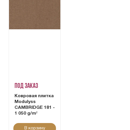
Под заказ
Ковровая плитка
Modulyss
CAMBRIDGE 181 -
1 050 g/m²
В корзину