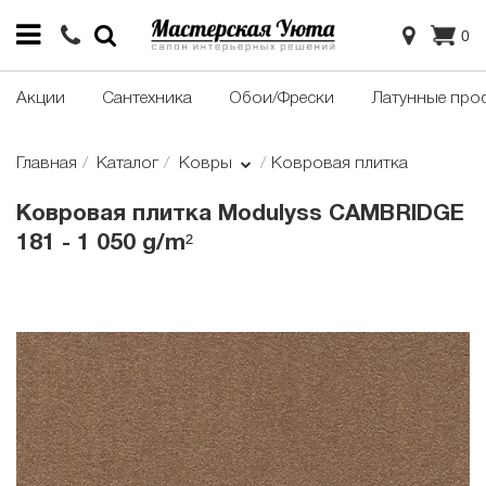
0
Акции
Сантехника
Обои/Фрески
Латунные про
Главная
Каталог
Ковры
Ковровая плитка
Ковровая плитка Modulyss CAMBRIDGE
181 - 1 050 g/m²