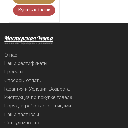
Купить в 1 клик
О нас
Наши сертификаты
Проекты
Способы оплаты
Гарантия и Условия Возврата
Инструкция по покупке товара
Порядок работы с юр.лицами
Наши партнёры
Сотрудничество