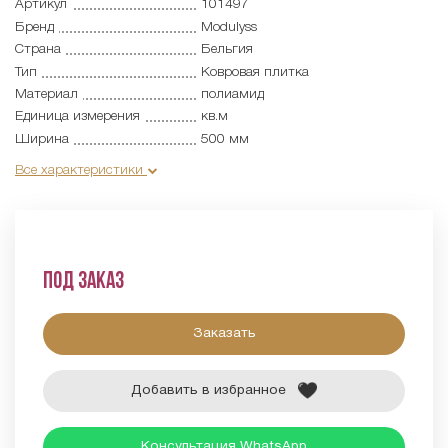
Артикул
101497
Бренд
Modulyss
Страна
Бельгия
Тип
Ковровая плитка
Материал
полиамид
Единица измерения
кв.м
Ширина
500 мм
Все характеристики
Под заказ
Заказать
Добавить в избранное
Консультация WhatsApp