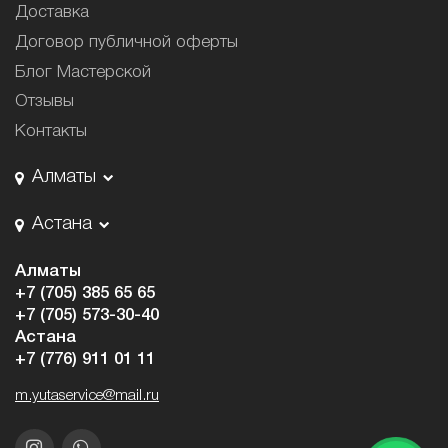
Доставка
Договор публичной оферты
Блог Мастерской
Отзывы
Контакты
Алматы
Астана
Алматы
+7 (705) 385 65 65
+7 (705) 573-30-40
Астана
+7 (776) 911 01 11
m.yutaservice@mail.ru