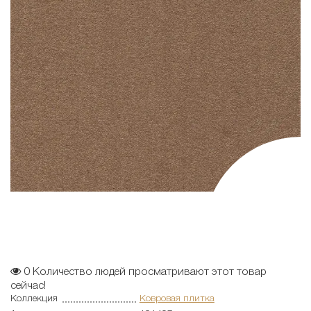
0
Количество людей просматривают этот товар
сейчас!
Коллекция
Ковровая плитка