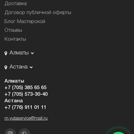
Доставка
Договор публичной оферты
Блог Мастерской
Отзывы
Контакты
Алматы
Астана
Алматы
+7 (705) 385 65 65
+7 (705) 573-30-40
Астана
+7 (776) 911 01 11
m.yutaservice@mail.ru