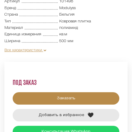
Артикул
101498
Бренд
Modulyss
Страна
Бельгия
Тип
Ковровая плитка
Материал
полиамид
Единица измерения
кв.м
Ширина
500 мм
Все характеристики
Под заказ
Заказать
Добавить в избранное
Консультация WhatsApp