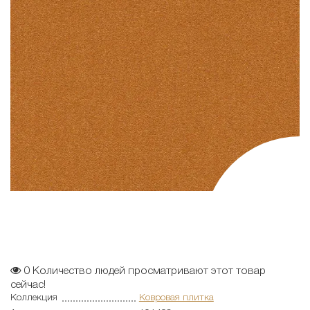
0
Количество людей просматривают этот товар
сейчас!
Коллекция
Ковровая плитка