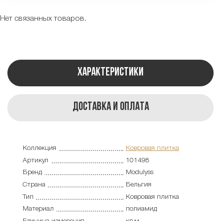
Нет связанных товаров.
Характеристики
Доставка и оплата
Коллекция
Ковровая плитка
Артикул
101498
Бренд
Modulyss
Страна
Бельгия
Тип
Ковровая плитка
Материал
полиамид