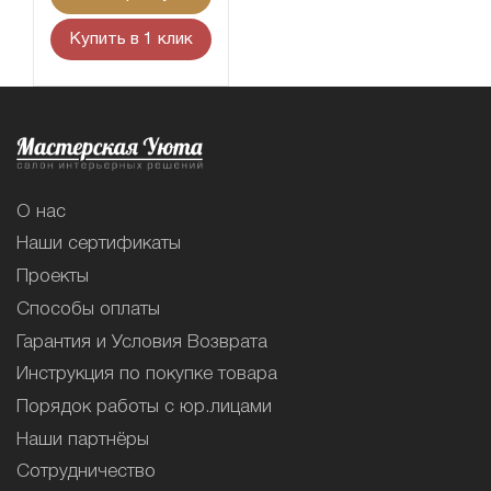
Купить в 1 клик
О нас
Наши сертификаты
Проекты
Способы оплаты
Гарантия и Условия Возврата
Инструкция по покупке товара
Порядок работы с юр.лицами
Наши партнёры
Сотрудничество