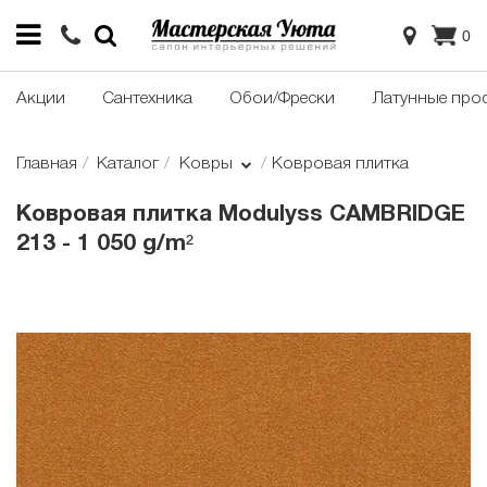
0
Акции
Сантехника
Обои/Фрески
Латунные про
Главная
Каталог
Ковры
Ковровая плитка
Ковровая плитка Modulyss CAMBRIDGE
213 - 1 050 g/m²