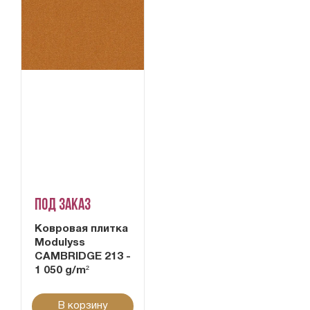
Под заказ
Ковровая плитка
Modulyss
CAMBRIDGE 213 -
1 050 g/m²
В корзину