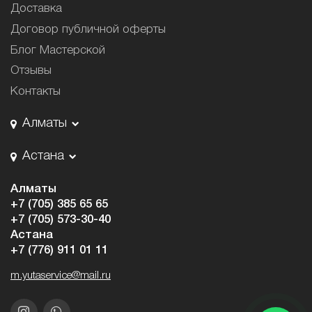
Доставка
Договор публичной оферты
Блог Мастерской
Отзывы
Контакты
Алматы
Астана
Алматы
+7 (705) 385 65 65
+7 (705) 573-30-40
Астана
+7 (776) 911 01 11
m.yutaservice@mail.ru