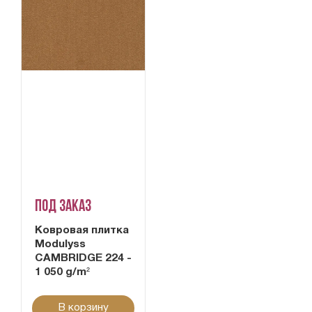
Под заказ
Ковровая плитка
Modulyss
CAMBRIDGE 224 -
1 050 g/m²
В корзину