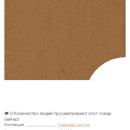
0
Количество людей просматривают этот товар
сейчас!
Коллекция
Ковровая плитка