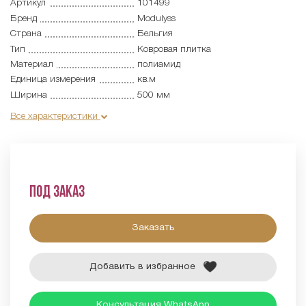
Артикул
101499
Бренд
Modulyss
Страна
Бельгия
Тип
Ковровая плитка
Материал
полиамид
Единица измерения
кв.м
Ширина
500 мм
Все характеристики
Под заказ
Заказать
Добавить в избранное
Консультация WhatsApp