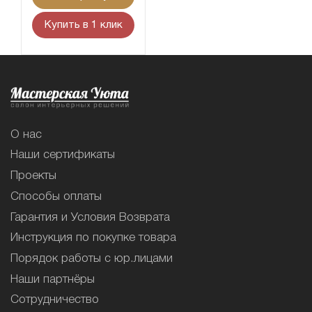
Купить в 1 клик
О нас
Наши сертификаты
Проекты
Способы оплаты
Гарантия и Условия Возврата
Инструкция по покупке товара
Порядок работы с юр.лицами
Наши партнёры
Сотрудничество