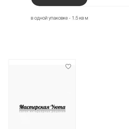
в одной упаковке - 1.5 кв м