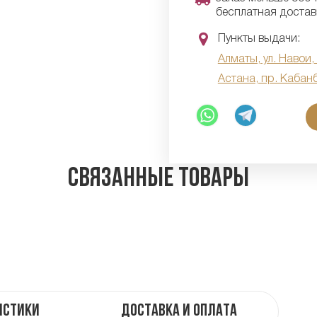
бесплатная достав
Пункты выдачи:
Алматы, ул. Навои,
Астана, пр. Кабан
Связанные товары
истики
Доставка и оплата