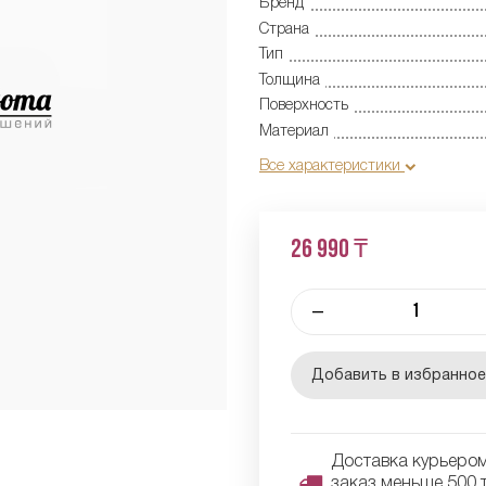
Бренд
Страна
Тип
Толщина
Поверхность
Материал
Все характеристики
26 990 ₸
–
Добавить в избранно
Доставка курьером 
заказ меньше 500 т