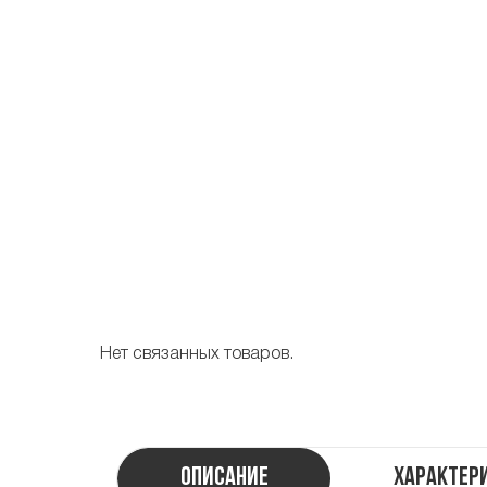
Нет связанных товаров.
Описание
Характер