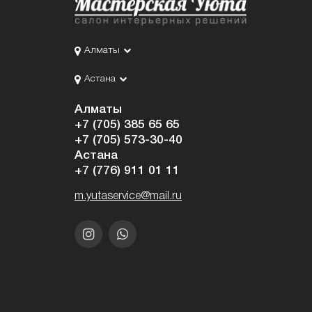
Алматы
Астана
Алматы
+7 (705) 385 65 65
+7 (705) 573-30-40
Астана
+7 (776) 911 01 11
m.yutaservice@mail.ru