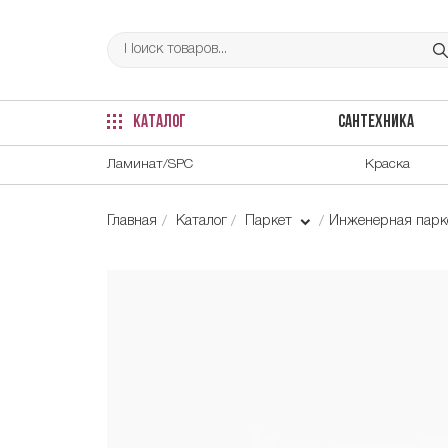
КАТАЛОГ
САНТЕХНИКА
Ламинат/SPC
Краска
Главная
Каталог
Паркет
Инженерная парке