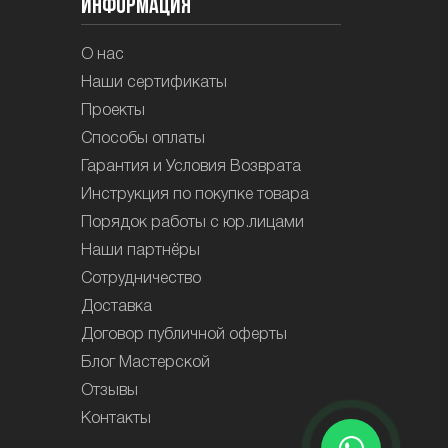
Информация
О нас
Наши сертификаты
Проекты
Способы оплаты
Гарантия и Условия Возврата
Инструкция по покупке товара
Порядок работы с юр.лицами
Наши партнёры
Сотрудничество
Доставка
Договор публичной оферты
Блог Мастерской
Отзывы
Контакты