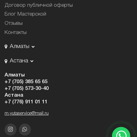
Договор публичной оферты
Блог Мастерской
Отзывы
Контакты
Алматы
Астана
Алматы
+7 (705) 385 65 65
+7 (705) 573-30-40
Астана
+7 (776) 911 01 11
m.yutaservice@mail.ru