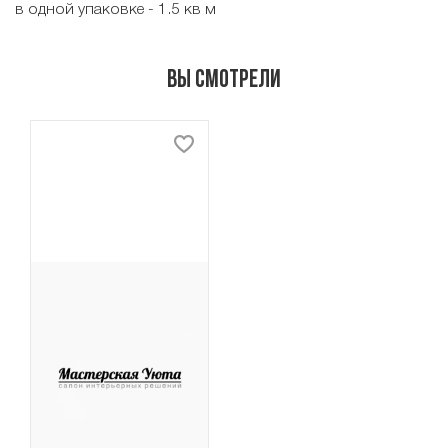
в одной упаковке - 1.5 кв м
Вы смотрели