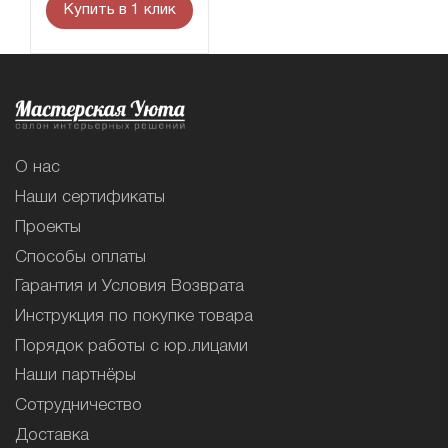
Купить в 1 клик
О нас
Наши сертификаты
Проекты
Способы оплаты
Гарантия и Условия Возврата
Инструкция по покупке товара
Порядок работы с юр.лицами
Наши партнёры
Сотрудничество
Доставка