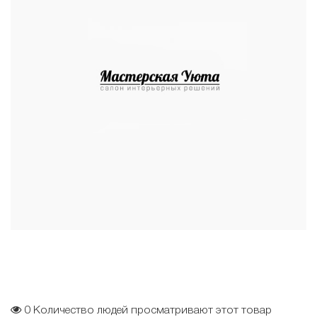
0
Количество людей просматривают этот товар