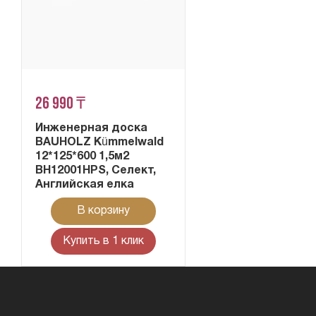
26 990 ₸
Инженерная доска
BAUHOLZ Kümmelwald
12*125*600 1,5м2
BH12001HPS, Селект,
Английская елка
В корзину
Купить в 1 клик