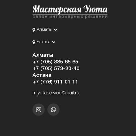
Алматы
Астана
Алматы
+7 (705) 385 65 65
+7 (705) 573-30-40
Астана
+7 (776) 911 01 11
m.yutaservice@mail.ru