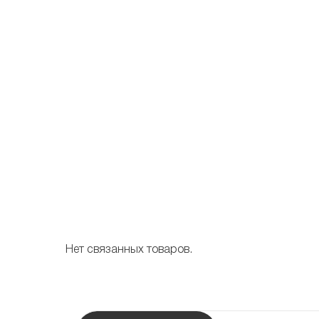
Нет связанных товаров.