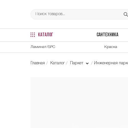
КАТАЛОГ
САНТЕХНИКА
Ламинат/SPC
Краска
Главная
Каталог
Паркет
Инженерная парке