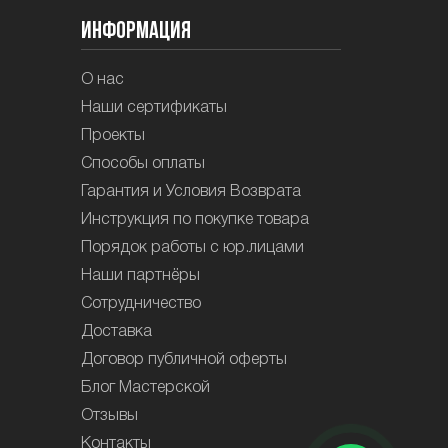
Информация
О нас
Наши сертификаты
Проекты
Способы оплаты
Гарантия и Условия Возврата
Инструкция по покупке товара
Порядок работы с юр.лицами
Наши партнёры
Сотрудничество
Доставка
Договор публичной оферты
Блог Мастерской
Отзывы
Контакты