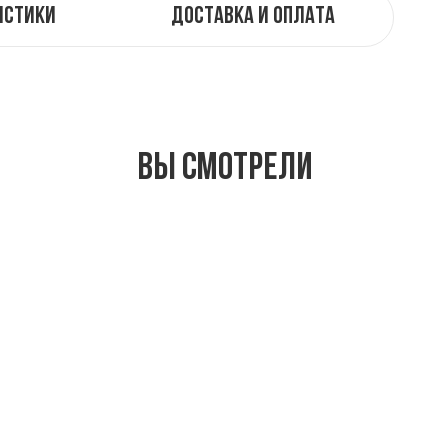
истики
Доставка и оплата
Вы смотрели