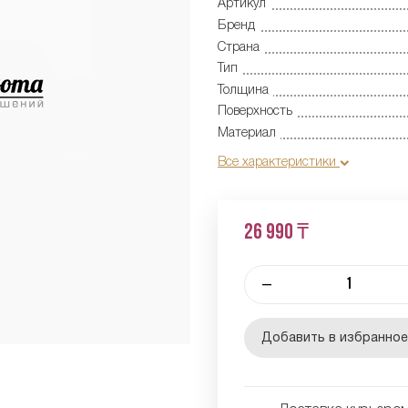
Артикул
Бренд
Страна
Тип
Толщина
Поверхность
Материал
Все характеристики
26 990 ₸
–
Добавить в избранно