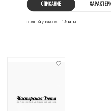
Описание
Характер
в одной упаковке - 1.5 кв м