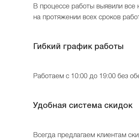
В процессе работы выявили все 
на протяжении всех сроков рабо
Гибкий график работы
Работаем с 10:00 до 19:00 без об
Удобная система скидок
Всегда предлагаем клиентам скид