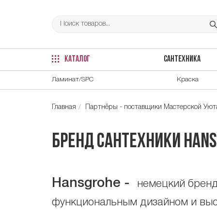
КАТАЛОГ
САНТЕХНИКА
Ламинат/SPC
Краска
Главная
Партнёры - поставщики Мастерской Уюта
Бренд сантехники Hans
Hansgrohe -
немецкий бренд
функциональным дизайном и высо