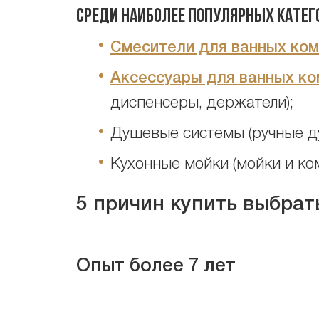
Среди наиболее популярных катег
Смесители для ванных ко
Аксессуары для ванных ко
диспенсеры, держатели);
Душевые системы (ручные д
Кухонные мойки (мойки и ко
5 причин купить выбрат
Опыт более 7 лет