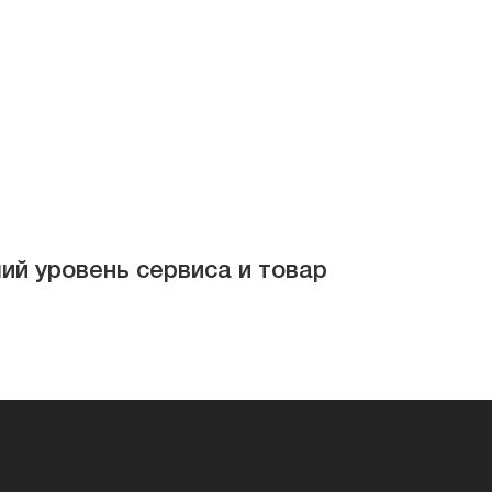
ий уровень сервиса и товар