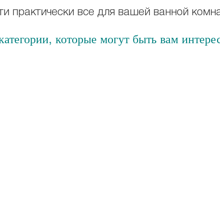
и практически все для вашей ванной комн
атегории, которые могут быть вам интере