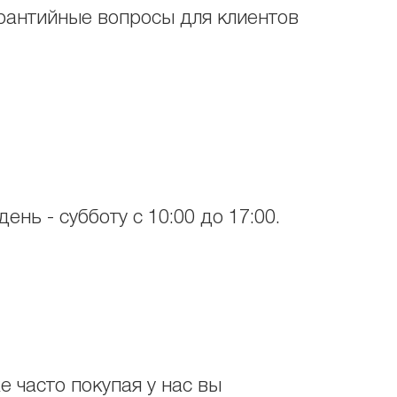
арантийные вопросы для клиентов
ень - субботу с 10:00 до 17:00.
 часто покупая у нас вы