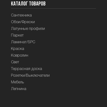
Каталог товаров
Сантехника
Обои/Фрески
Латунные профили
Паркет
Ламинат/SPC
Краска
Ковролин
Свет
Террасная доска
Розетки/Выключатели
Мебель
Лепнина