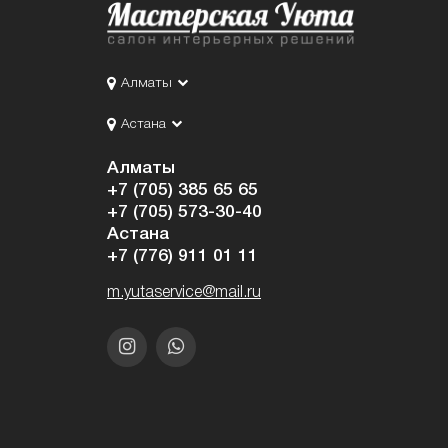
Алматы
Астана
Алматы
+7 (705) 385 65 65
+7 (705) 573-30-40
Астана
+7 (776) 911 01 11
m.yutaservice@mail.ru