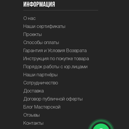
Информация
О нас
Наши сертификаты
Проекты
Способы оплаты
Гарантия и Условия Возврата
Инструкция по покупке товара
Порядок работы с юр.лицами
Наши партнёры
Сотрудничество
Доставка
Договор публичной оферты
Блог Мастерской
Отзывы
Контакты