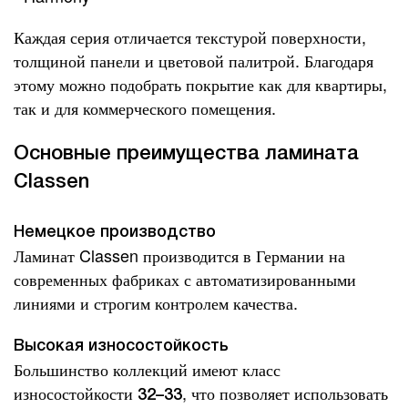
Каждая серия отличается текстурой поверхности,
толщиной панели и цветовой палитрой. Благодаря
этому можно подобрать покрытие как для квартиры,
так и для коммерческого помещения.
Основные преимущества ламината
Classen
Немецкое производство
Ламинат Classen производится в Германии на
современных фабриках с автоматизированными
линиями и строгим контролем качества.
Высокая износостойкость
Большинство коллекций имеют класс
износостойкости
, что позволяет использовать
32–33