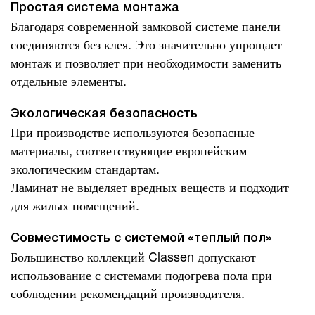
Простая система монтажа
Благодаря современной замковой системе панели
соединяются без клея. Это значительно упрощает
монтаж и позволяет при необходимости заменить
отдельные элементы.
Экологическая безопасность
При производстве используются безопасные
материалы, соответствующие европейским
экологическим стандартам.
Ламинат не выделяет вредных веществ и подходит
для жилых помещений.
Совместимость с системой «теплый пол»
Большинство коллекций Classen допускают
использование с системами подогрева пола при
соблюдении рекомендаций производителя.