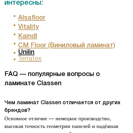
интересны:
Alsafloor
Vitality
Kaindl
CM Floor (Виниловый ламинат)
Unilin
Terratex
FAQ — популярные вопросы о
ламинате Classen
Чем ламинат Classen отличается от других
брендов?
Основное отличие — немецкое производство,
высокая точность геометрии панелей и надёжная