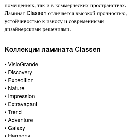
помещениях, так и в коммерческих пространствах.
Ламинат Classen отличается высокой прочностью,
устойчивостью к износу и современными
дизайнерскими решениями.
Коллекции ламината Classen
• VisioGrande
• Discovery
• Expedition
• Nature
• Impression
• Extravagant
• Trend
• Adventure
• Galaxy
• Harmony