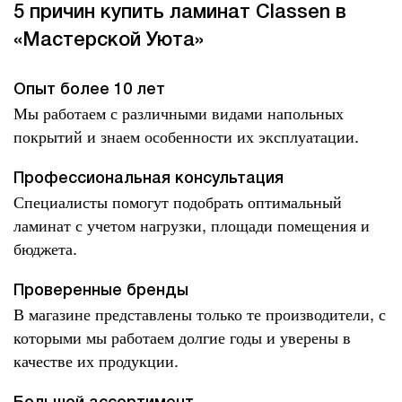
5 причин купить ламинат Classen в
«Мастерской Уюта»
Опыт более 10 лет
Мы работаем с различными видами напольных
покрытий и знаем особенности их эксплуатации.
Профессиональная консультация
Специалисты помогут подобрать оптимальный
ламинат с учетом нагрузки, площади помещения и
бюджета.
Проверенные бренды
В магазине представлены только те производители, с
которыми мы работаем долгие годы и уверены в
качестве их продукции.