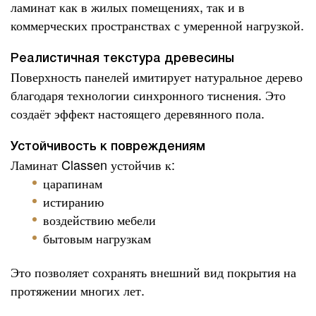
ламинат как в жилых помещениях, так и в
коммерческих пространствах с умеренной нагрузкой.
Реалистичная текстура древесины
Поверхность панелей имитирует натуральное дерево
благодаря технологии синхронного тиснения. Это
создаёт эффект настоящего деревянного пола.
Устойчивость к повреждениям
Ламинат Classen устойчив к:
царапинам
истиранию
воздействию мебели
бытовым нагрузкам
Это позволяет сохранять внешний вид покрытия на
протяжении многих лет.