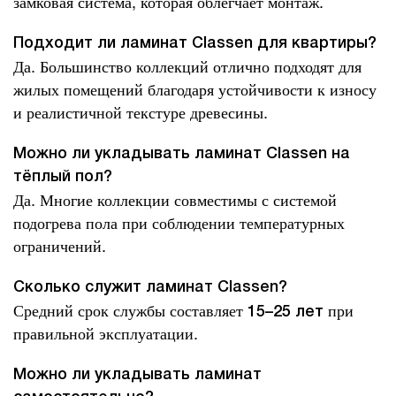
замковая система, которая облегчает монтаж.
Подходит ли ламинат Classen для квартиры?
Да. Большинство коллекций отлично подходят для
жилых помещений благодаря устойчивости к износу
и реалистичной текстуре древесины.
Можно ли укладывать ламинат Classen на
тёплый пол?
Да. Многие коллекции совместимы с системой
подогрева пола при соблюдении температурных
ограничений.
Сколько служит ламинат Classen?
Средний срок службы составляет
при
15–25 лет
правильной эксплуатации.
Можно ли укладывать ламинат