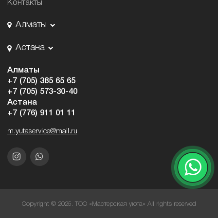
Контакты
Алматы
Астана
Алматы
+7 (705) 385 65 65
+7 (705) 573-30-40
Астана
+7 (776) 911 01 11
m.yutaservice@mail.ru
Copyright © 2025. ТОО «Мастерская уюта» All rights reserved