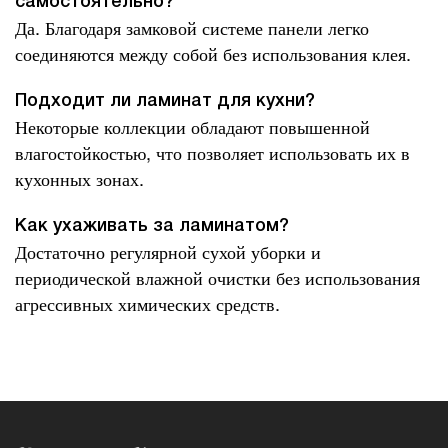
самостоятельно?
Да. Благодаря замковой системе панели легко
соединяются между собой без использования клея.
Подходит ли ламинат для кухни?
Некоторые коллекции обладают повышенной
влагостойкостью, что позволяет использовать их в
кухонных зонах.
Как ухаживать за ламинатом?
Достаточно регулярной сухой уборки и
периодической влажной очистки без использования
агрессивных химических средств.