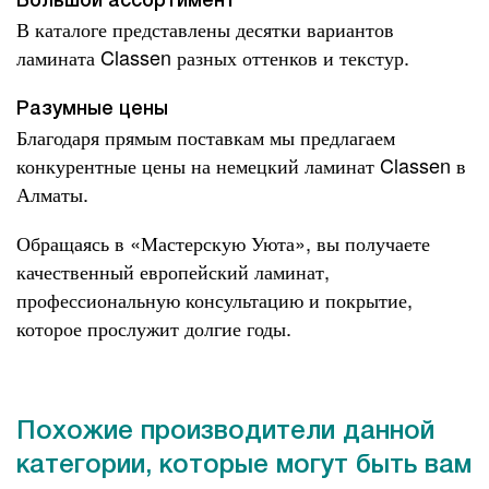
Большой ассортимент
В каталоге представлены десятки вариантов
ламината Classen разных оттенков и текстур.
Разумные цены
Благодаря прямым поставкам мы предлагаем
конкурентные цены на немецкий ламинат Classen в
Алматы.
Обращаясь в «Мастерскую Уюта», вы получаете
качественный европейский ламинат,
профессиональную консультацию и покрытие,
которое прослужит долгие годы.
Похожие производители данной
категории, которые могут быть вам