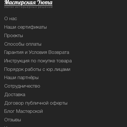
О нас
Наши сертификаты
Проекты
Способы оплаты
Гарантия и Условия Возврата
Инструкция по покупке товара
Порядок работы с юр.лицами
Наши партнёры
Сотрудничество
Доставка
Договор публичной оферты
Блог Мастерской
Отзывы