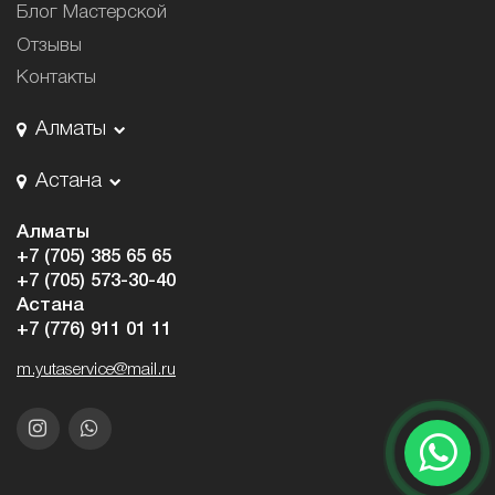
Блог Мастерской
Отзывы
Контакты
Алматы
Астана
Алматы
+7 (705) 385 65 65
+7 (705) 573-30-40
Астана
+7 (776) 911 01 11
m.yutaservice@mail.ru