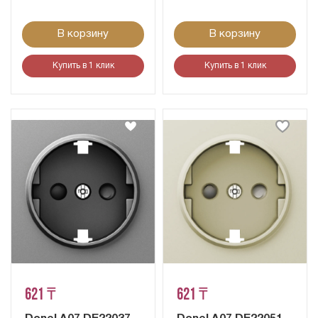
В корзину
В корзину
Купить в 1 клик
Купить в 1 клик
621 ₸
621 ₸