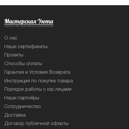
О нас
Наши сертификаты
Проекты
Способы оплаты
Гарантия и Условия Возврата
Инструкция по покупке товара
Порядок работы с юр.лицами
Наши партнёры
Сотрудничество
Доставка
Договор публичной оферты