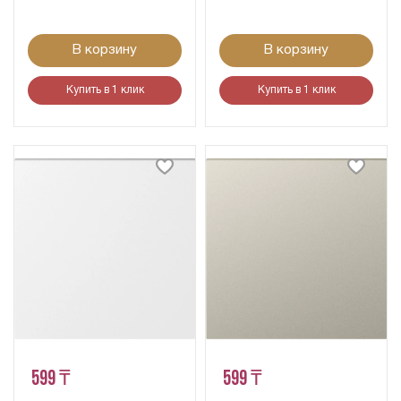
В корзину
В корзину
Купить в 1 клик
Купить в 1 клик
599 ₸
599 ₸