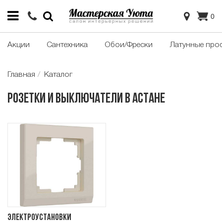
0
Акции
Сантехника
Обои/Фрески
Латунные про
Главная
Каталог
Розетки и выключатели в Астане
Электроустановки