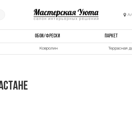
А
ОБОИ/ФРЕСКИ
ПАРКЕТ
Ковролин
Террасная д
 Астане