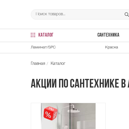
КАТАЛОГ
САНТЕХНИКА
Ламинат/SPC
Краска
Главная
Каталог
Акции по сантехнике в