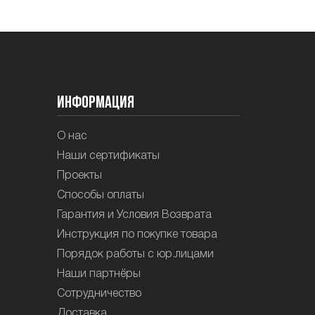
Информация
О нас
Наши сертификаты
Проекты
Способы оплаты
Гарантия и Условия Возврата
Инструкция по покупке товара
Порядок работы с юр.лицами
Наши партнёры
Сотрудничество
Доставка