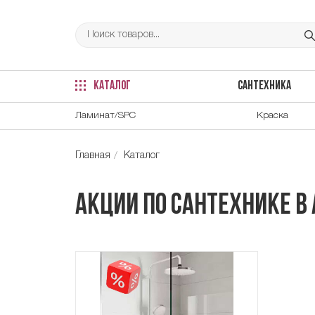
КАТАЛОГ
САНТЕХНИКА
Ламинат/SPC
Краска
Главная
Каталог
Акции по сантехнике в