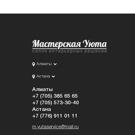
Алматы
Астана
Алматы
+7 (705) 385 65 65
+7 (705) 573-30-40
Астана
+7 (776) 911 01 11
m.yutaservice@mail.ru