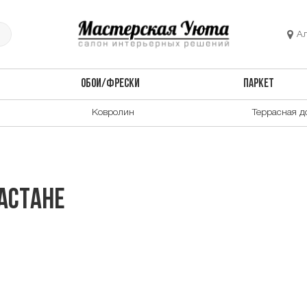
А
ОБОИ/ФРЕСКИ
ПАРКЕТ
Ковролин
Террасная д
 Астане