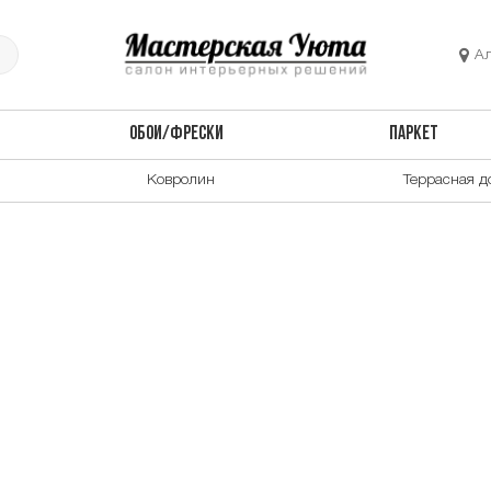
А
ОБОИ/ФРЕСКИ
ПАРКЕТ
Ковролин
Террасная д