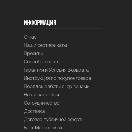
Информация
О нас
Наши сертификаты
Проекты
Способы оплаты
Гарантия и Условия Возврата
Инструкция по покупке товара
Порядок работы с юр.лицами
Наши партнёры
Сотрудничество
Доставка
Договор публичной оферты
Блог Мастерской