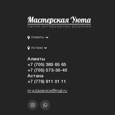
Алматы
Астана
Алматы
+7 (705) 385 65 65
+7 (705) 573-30-40
Астана
+7 (776) 911 01 11
m.yutaservice@mail.ru