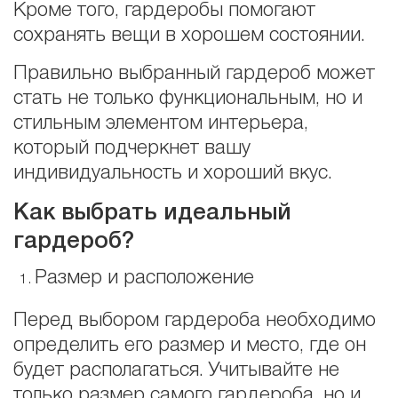
Кроме того, гардеробы помогают
сохранять вещи в хорошем состоянии.
Правильно выбранный гардероб может
стать не только функциональным, но и
стильным элементом интерьера,
который подчеркнет вашу
индивидуальность и хороший вкус.
Как выбрать идеальный
гардероб?
Размер и расположение
Перед выбором гардероба необходимо
определить его размер и место, где он
будет располагаться. Учитывайте не
только размер самого гардероба, но и