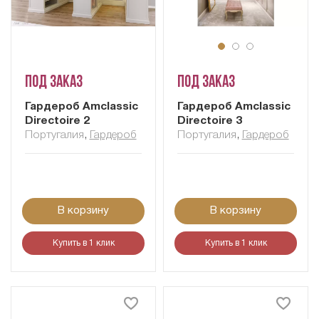
Под заказ
Под заказ
Гардероб Amclassic
Гардероб Amclassic
Directoire 2
Directoire 3
Португалия
,
Гардероб
Португалия
,
Гардероб
В корзину
В корзину
Купить в 1 клик
Купить в 1 клик