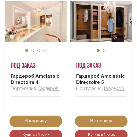
Под заказ
Под заказ
Гардероб Amclassic
Гардероб Amclassic
Directoire 4
Directoire 5
Португалия
,
Гардероб
Португалия
,
Гардероб
В корзину
В корзину
Купить в 1 клик
Купить в 1 клик