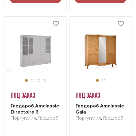
Под заказ
Под заказ
Гардероб Amclassic
Гардероб Amclassic
Directoire 6
Gala
Португалия
,
Гардероб
Португалия
,
Гардероб