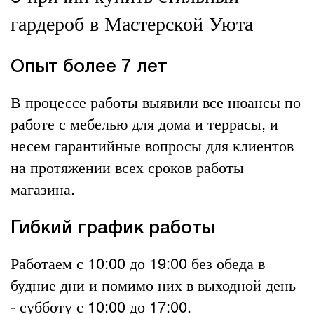
гардероб в Мастерской Уюта
Опыт более 7 лет
В процессе работы выявили все нюансы по
работе с мебелью для дома и террасы, и
несем гарантийные вопросы для клиентов
на протяжении всех сроков работы
магазина.
Гибкий график работы
Работаем с 10:00 до 19:00 без обеда в
будние дни и помимо них в выходной день
- субботу с 10:00 до 17:00.