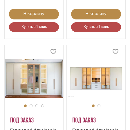
В корзину
В корзину
Купить в 1 клик
Купить в 1 клик
Под заказ
Под заказ