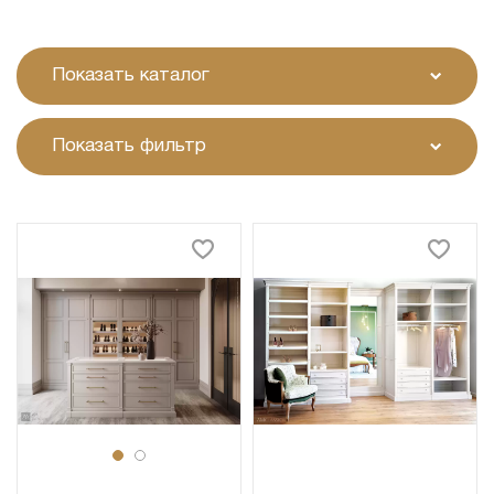
Показать каталог
Показать фильтр