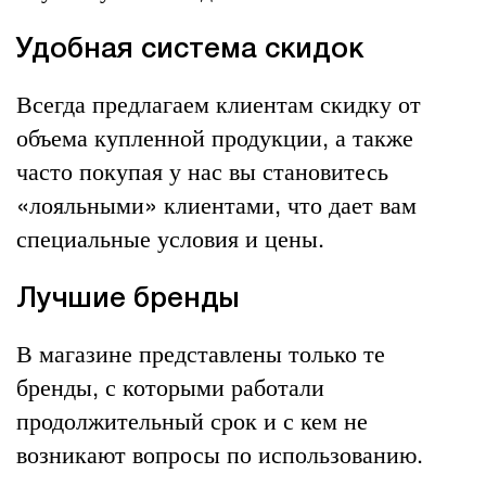
Удобная система скидок
Всегда предлагаем клиентам скидку от
объема купленной продукции, а также
часто покупая у нас вы становитесь
«лояльными» клиентами, что дает вам
специальные условия и цены.
Лучшие бренды
В магазине представлены только те
бренды, с которыми работали
продолжительный срок и с кем не
возникают вопросы по использованию.