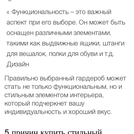
Функциональность – это важный
аспект при его выборе. Он может быть
оснащен различными элементами,
такими как выдвижные ящики, штанги
для вешалок, полки для обуви и т.д.
Дизайн
Правильно выбранный гардероб может
стать не только функциональным, но и
стильным элементом интерьера,
который подчеркнет вашу
индивидуальность и хороший вкус.
5 причин купить стильный