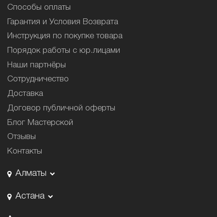
Способы оплаты
Гарантия и Условия Возврата
Инструкция по покупке товара
Порядок работы с юр.лицами
Наши партнёры
Сотрудничество
Доставка
Договор публичной оферты
Блог Мастерской
Отзывы
Контакты
Алматы
Астана