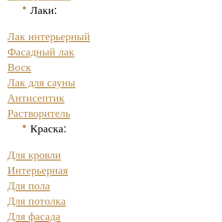
Лаки:
Лак интерьерный
Фасадный лак
Воск
Лак для сауны
Антисептик
Растворитель
Краска
:
Для кровли
Интерьерная
Для пола
Для потолка
Для фасада