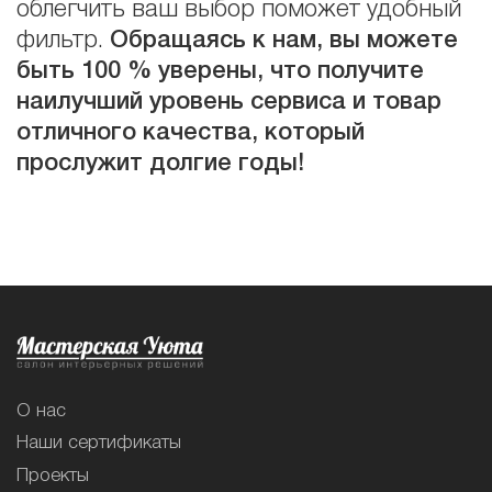
облегчить ваш выбор поможет удобный
фильтр.
Обращаясь к нам, вы можете
быть 100 % уверены, что получите
наилучший уровень сервиса и товар
отличного качества, который
прослужит долгие годы!
О нас
Наши сертификаты
Проекты