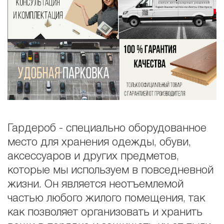
Гардероб - специально оборудованное
место для хранения одежды, обуви,
аксессуаров и других предметов,
которые мы используем в повседневной
жизни. Он является неотъемлемой
частью любого жилого помещения, так
как позволяет организовать и хранить