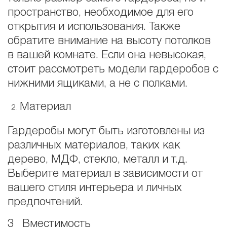
пространство, необходимое для его
открытия и использования. Также
обратите внимание на высоту потолков
в вашей комнате. Если она невысокая,
стоит рассмотреть модели гардеробов с
нижними ящиками, а не с полками.
Материал
Гардеробы могут быть изготовлены из
различных материалов, таких как
дерево, МДФ, стекло, металл и т.д.
Выберите материал в зависимости от
вашего стиля интерьера и личных
предпочтений.
3_ Вместимость