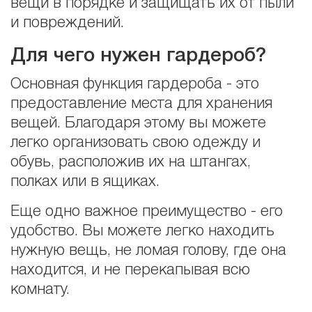
вещи в порядке и защищать их от пыли
и повреждений.
Для чего нужен гардероб?
Основная функция гардероба - это
предоставление места для хранения
вещей. Благодаря этому вы можете
легко организовать свою одежду и
обувь, расположив их на штангах,
полках или в ящиках.
Еще одно важное преимущество - его
удобство. Вы можете легко находить
нужную вещь, не ломая голову, где она
находится, и не перекапывая всю
комнату.