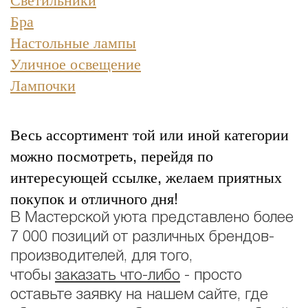
Бра
Настольные лампы
Уличное освещение
Лампочки
Весь ассортимент той или иной категории
можно посмотреть, перейдя по
интересующей ссылке, желаем приятных
покупок и отличного дня!
В Мастерской уюта представлено более
7 000 позиций от различных брендов-
производителей, для того,
чтобы
заказать что-либо
- просто
оставьте заявку на нашем сайте, где