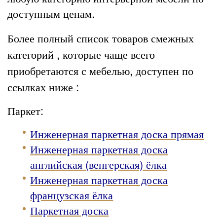
доступным ценам.
Более полный список товаров смежных
категорий , которые чаще всего
приобретаются с
мебелью
, доступен по
ссылках ниже :
Паркет:
Инженерная паркетная доска прямая
Инженерная паркетная доска
английская (венгерская) ёлка
Инженерная паркетная доска
французская ёлка
Паркетная доска