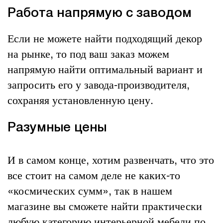
Работа напрямую с заводом
Если не можете найти подходящий декор
на рынке, то под ваш заказ можем
напрямую найти оптимальный вариант и
запросить его у завода-производителя,
сохраняя установленную цену.
Разумные цены
И в самом конце, хотим развенчать, что это
все стоит на самом деле не каких-то
«космических сумм», так в нашем
магазине вы сможете найти практически
любую категорию интерьерной мебели по