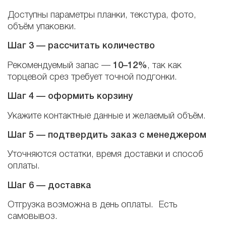
Доступны параметры планки, текстура, фото,
объём упаковки.
Шаг 3 — рассчитать количество
Рекомендуемый запас —
10–12%
, так как
торцевой срез требует точной подгонки.
Шаг 4 — оформить корзину
Укажите контактные данные и желаемый объём.
Шаг 5 — подтвердить заказ с менеджером
Уточняются остатки, время доставки и способ
оплаты.
Шаг 6 — доставка
Отгрузка возможна в день оплаты. Есть
самовывоз.