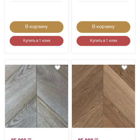
В корзину
В корзину
Купить в 1 клик
Купить в 1 клик