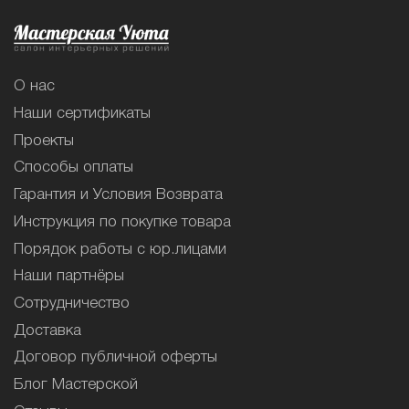
О нас
Наши сертификаты
Проекты
Способы оплаты
Гарантия и Условия Возврата
Инструкция по покупке товара
Порядок работы с юр.лицами
Наши партнёры
Сотрудничество
Доставка
Договор публичной оферты
Блог Мастерской