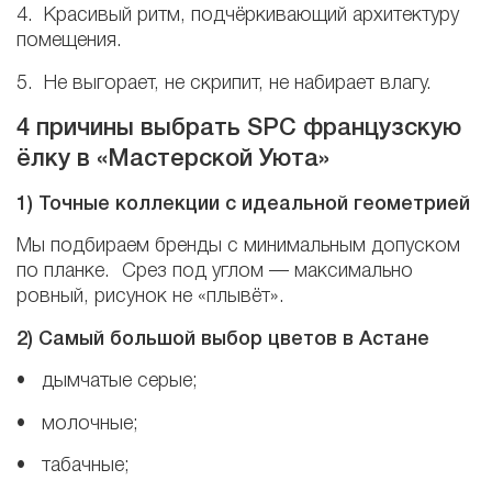
4. Красивый ритм, подчёркивающий архитектуру
помещения.
5. Не выгорает, не скрипит, не набирает влагу.
4 причины выбрать SPC французскую
ёлку в «Мастерской Уюта»
1) Точные коллекции с идеальной геометрией
Мы подбираем бренды с минимальным допуском
по планке. Срез под углом — максимально
ровный, рисунок не «плывёт».
2) Самый большой выбор цветов в Астане
• дымчатые серые;
• молочные;
• табачные;