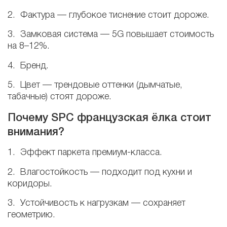
2. Фактура — глубокое тиснение стоит дороже.
3. Замковая система — 5G повышает стоимость
на 8–12%.
4. Бренд.
5. Цвет — трендовые оттенки (дымчатые,
табачные) стоят дороже.
Почему SPC французская ёлка стоит
внимания?
1. Эффект паркета премиум-класса.
2. Влагостойкость — подходит под кухни и
коридоры.
3. Устойчивость к нагрузкам — сохраняет
геометрию.