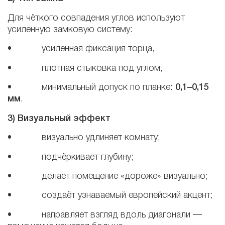
Для чёткого совпадения углов используют
усиленную замковую систему:
• усиленная фиксация торца,
• плотная стыковка под углом,
• минимальный допуск по планке:
0,1–0,15
мм
.
3) Визуальный эффект
• визуально удлиняет комнату;
• подчёркивает глубину;
• делает помещение «дороже» визуально;
• создаёт узнаваемый европейский акцент;
• направляет взгляд вдоль диагонали —