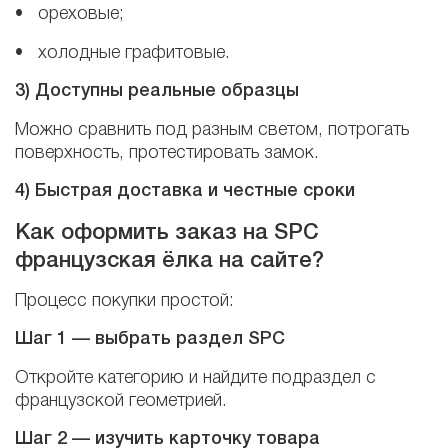
• ореховые;
• холодные графитовые.
3) Доступны реальные образцы
Можно сравнить под разным светом, потрогать
поверхность, протестировать замок.
4) Быстрая доставка и честные сроки
Как оформить заказ на SPC
французская ёлка на сайте?
Процесс покупки простой:
Шаг 1 — выбрать раздел SPC
Откройте категорию и найдите подраздел с
французской геометрией.
Шаг 2 — изучить карточку товара