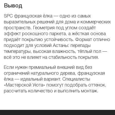
Вывод
SPC французская ёлка — одно из самых
выразительных решений для дома и коммерческих
пространств. Геометрия под углом создаёт
эффект роскошного паркета, а жёсткая основа
придаёт покрытию устойчивость. Формат отлично
подходит для условий Астаны: перепады
температуры, высокая влажность, тёплый пол —
всё это не влияет на стабильность покрытия.
Если нужен премиальный внешний вид без
ограничений натурального дерева, французская
ёлка — идеальный вариант. Специалисты
«Мастерской Уюта» помогут подобрать оттенок,
рассчитать количество и выполнить монтаж.