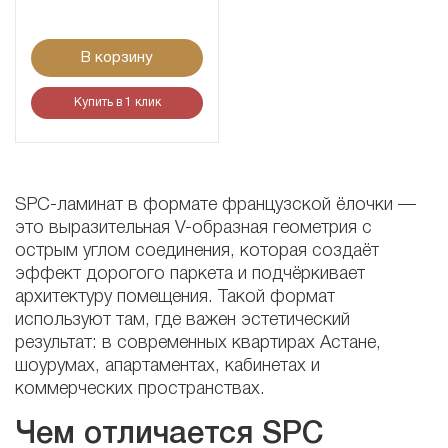
В корзину
Купить в 1 клик
SPC-ламинат в формате французской ёлочки —
это выразительная V-образная геометрия с
острым углом соединения, которая создаёт
эффект дорогого паркета и подчёркивает
архитектуру помещения. Такой формат
используют там, где важен эстетический
результат: в современных квартирах Астане,
шоурумах, апартаментах, кабинетах и
коммерческих пространствах.
Чем отличается SPC