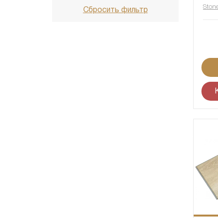
Ston
Сбросить фильтр