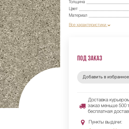
Толщина
Цвет
Материал
Все характеристики
Под заказ
Добавить в избранно
Доставка курьером 
заказ меньше 500 т
бесплатная достав
Пункты выдачи: