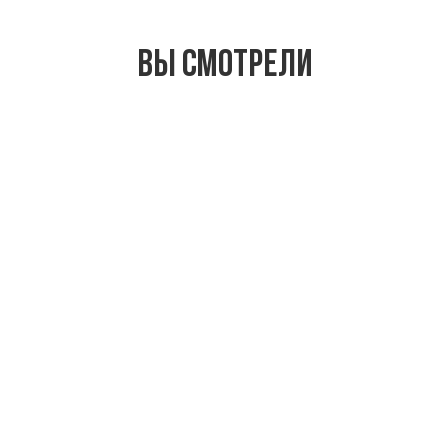
Вы смотрели