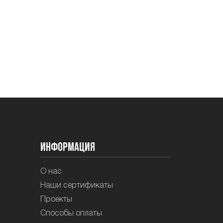
Информация
О нас
Наши сертификаты
Проекты
Способы оплаты