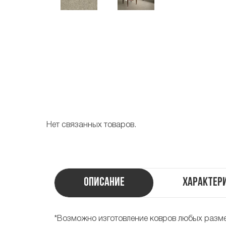
Нет связанных товаров.
Описание
Характер
*Возможно изготовление ковров любых разм