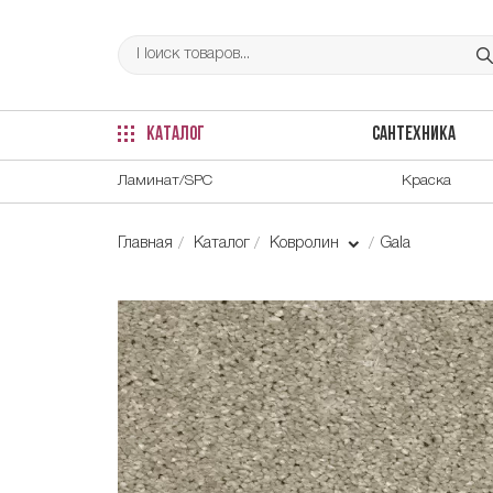
КАТАЛОГ
САНТЕХНИКА
Ламинат/SPC
Краска
Главная
Каталог
Ковролин
Gala