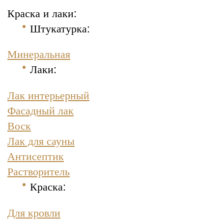
Краска и лаки:
Штукатурка
:
Минеральная
Лаки:
Лак интерьерный
Фасадный лак
Воск
Лак для сауны
Антисептик
Растворитель
Краска
:
Для кровли