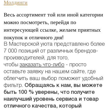
Молдинги
Весь ассортимент той или иной категории
можно посмотреть, перейдя по
интересующей ссылке, желаем приятных
покупок и отличного дня!
В Мастерской уюта представлено более
7 000 позиций от различных брендов-
производителей, для того,
чтобы
заказать что-либо
- просто
оставьте заявку на нашем сайте, где
облегчить ваш выбор поможет удобный
фильтр.
Обращаясь к нам, вы можете
быть 100 % уверены, что получите
наилучший уровень сервиса и товар
отличного качества, который