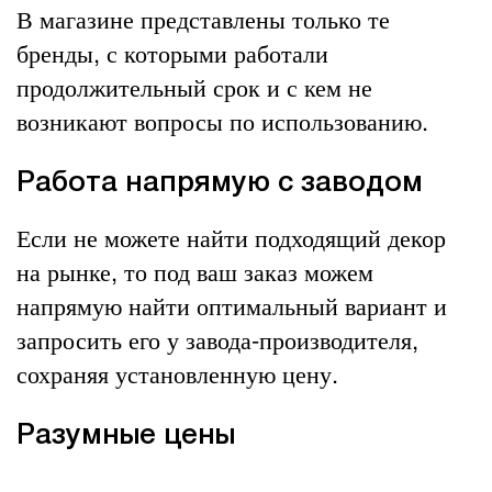
В магазине представлены только те
бренды, с которыми работали
продолжительный срок и с кем не
возникают вопросы по использованию.
Работа напрямую с заводом
Если не можете найти подходящий декор
на рынке, то под ваш заказ можем
напрямую найти оптимальный вариант и
запросить его у завода-производителя,
сохраняя установленную цену.
Разумные цены