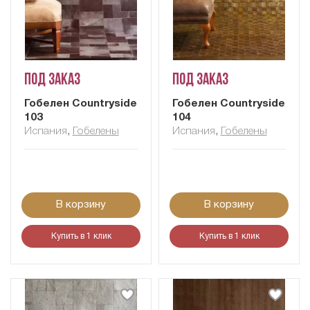
Под заказ
Под заказ
Гобелен Сountryside
Гобелен Сountryside
103
104
Испания
,
Гобелены
Испания
,
Гобелены
В корзину
В корзину
Купить в 1 клик
Купить в 1 клик