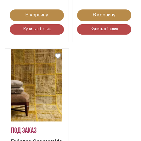
В корзину
В корзину
Купить в 1 клик
Купить в 1 клик
Под заказ