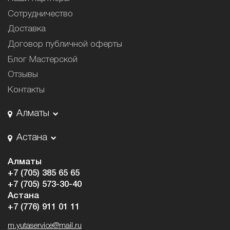
Сотрудничество
Доставка
Договор публичной оферты
Блог Мастерской
Отзывы
Контакты
Алматы
Астана
Алматы
+7 (705) 385 65 65
+7 (705) 573-30-40
Астана
+7 (776) 911 01 11
m.yutaservice@mail.ru