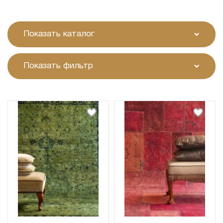
Показать каталог
Показать фильтр