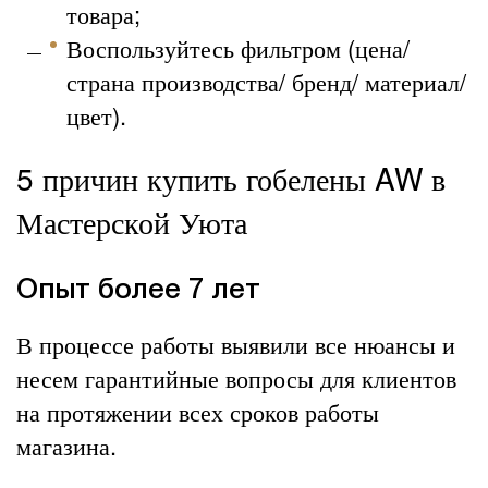
товара;
Воспользуйтесь фильтром (цена/
страна производства/ бренд/ материал/
цвет).
5 причин купить гобелены AW в
Мастерской Уюта
Опыт более 7 лет
В процессе работы выявили все нюансы и
несем гарантийные вопросы для клиентов
на протяжении всех сроков работы
магазина.