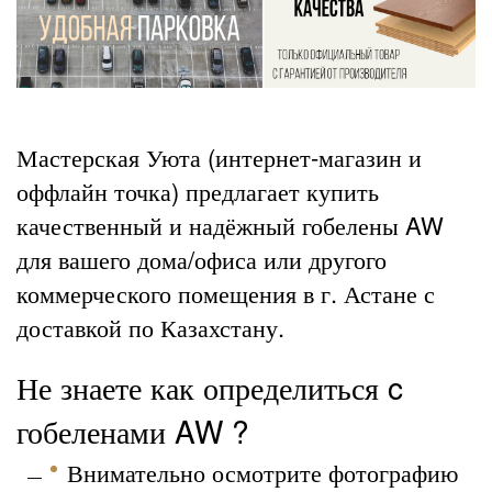
Мастерская Уюта (интернет-магазин и
оффлайн точка) предлагает купить
качественный и надёжный гобелены AW
для вашего дома/офиса или другого
коммерческого помещения в г. Астане с
доставкой по Казахстану.
Не знаете как определиться c
гобеленами AW ?
Внимательно осмотрите фотографию