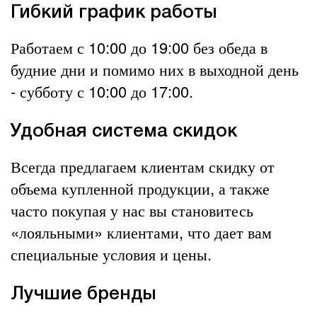
Гибкий график работы
Работаем с 10:00 до 19:00 без обеда в
будние дни и помимо них в выходной день
- субботу с 10:00 до 17:00.
Удобная система скидок
Всегда предлагаем клиентам скидку от
объема купленной продукции, а также
часто покупая у нас вы становитесь
«лояльными» клиентами, что дает вам
специальные условия и цены.
Лучшие бренды