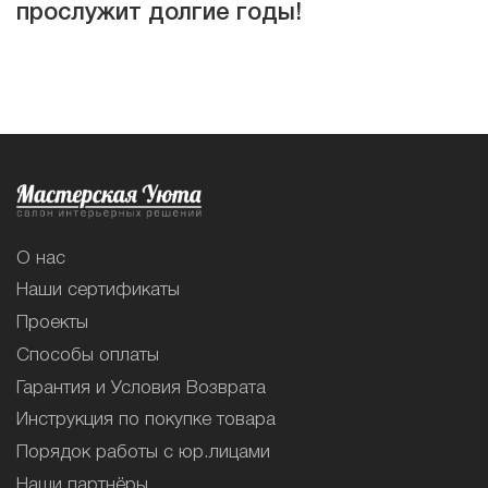
прослужит долгие годы!
О нас
Наши сертификаты
Проекты
Способы оплаты
Гарантия и Условия Возврата
Инструкция по покупке товара
Порядок работы с юр.лицами
Наши партнёры