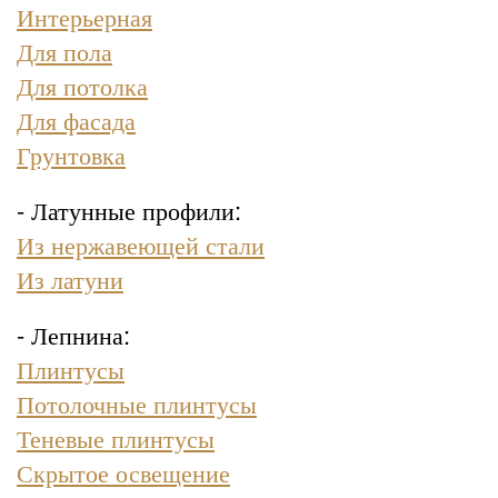
Интерьерная
Для пола
Для потолка
Для фасада
Грунтовка
- Латунные профили:
Из нержавеющей стали
Из латуни
- Лепнина:
Плинтусы
Потолочные плинтусы
Теневые плинтусы
Скрытое освещение