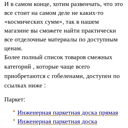
И в самом конце, хотим развенчать, что это
все стоит на самом деле не каких-то
«космических сумм», так в нашем
магазине вы сможете найти практически
все отделочные материалы по доступным
ценам.
Более полный список товаров смежных
категорий , которые чаще всего
приобретаются с гобеленами, доступен по
ссылках ниже :
Паркет:
Инженерная паркетная доска прямая
Инженерная паркетная доска