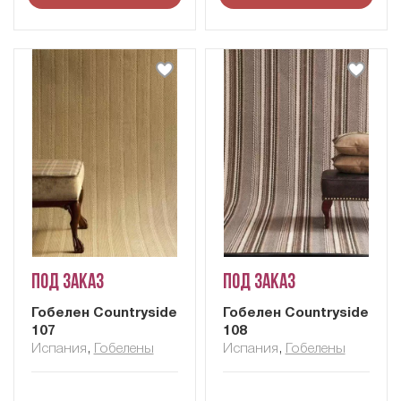
Под заказ
Под заказ
Гобелен Сountryside
Гобелен Сountryside
107
108
Испания
,
Гобелены
Испания
,
Гобелены