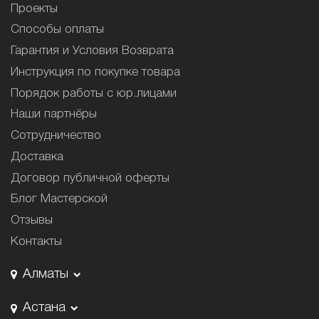
Проекты
Способы оплаты
Гарантия и Условия Возврата
Инструкция по покупке товара
Порядок работы с юр.лицами
Наши партнёры
Сотрудничество
Доставка
Договор публичной оферты
Блог Мастерской
Отзывы
Контакты
Алматы
Астана