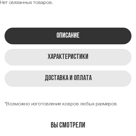
Нет связанных товаров.
Описание
Характеристики
Доставка и оплата
*Возможно изготовление ковров любых размеров
Вы смотрели