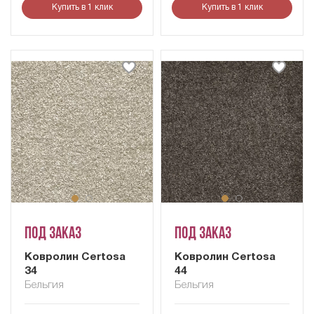
Купить в 1 клик
Купить в 1 клик
Под заказ
Под заказ
Ковролин Certosa
Ковролин Certosa
34
44
Бельгия
Бельгия