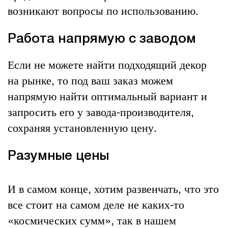
возникают вопросы по использованию.
Работа напрямую с заводом
Если не можете найти подходящий декор
на рынке, то под ваш заказ можем
напрямую найти оптимальный вариант и
запросить его у завода-производителя,
сохраняя установленную цену.
Разумные цены
И в самом конце, хотим развенчать, что это
все стоит на самом деле не каких-то
«космических сумм», так в нашем