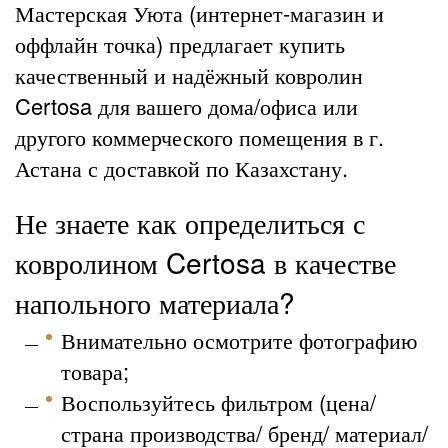
Мастерская Уюта (интернет-магазин и
оффлайн точка) предлагает купить
качественный и надёжный ковролин
Certosa для вашего дома/офиса или
другого коммерческого помещения в г.
Астана с доставкой по Казахстану.
Не знаете как определиться с
ковролином Certosa в качестве
напольного материала?
Внимательно осмотрите фотографию
товара;
Воспользуйтесь фильтром (цена/
страна производства/ бренд/ материал/