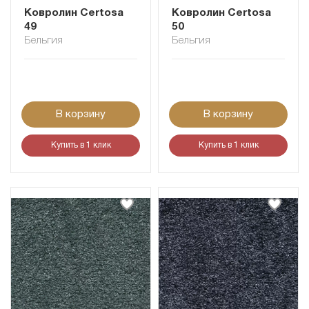
Ковролин Certosa
Ковролин Certosa
49
50
Бельгия
Бельгия
В корзину
В корзину
Купить в 1 клик
Купить в 1 клик