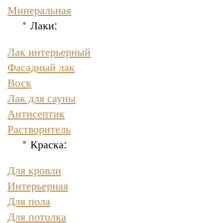
Минеральная
Лаки:
Лак интерьерный
Фасадный лак
Воск
Лак для сауны
Антисептик
Растворитель
Краска
:
Для кровли
Интерьерная
Для пола
Для потолка