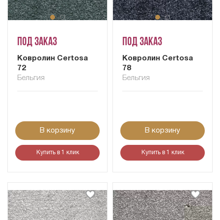
Под заказ
Под заказ
Ковролин Certosa
Ковролин Certosa
72
78
Бельгия
Бельгия
В корзину
В корзину
Купить в 1 клик
Купить в 1 клик