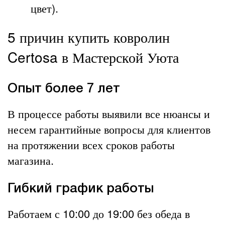
цвет).
5 причин купить ковролин
Certosa в Мастерской Уюта
Опыт более 7 лет
В процессе работы выявили все нюансы и
несем гарантийные вопросы для клиентов
на протяжении всех сроков работы
магазина.
Гибкий график работы
Работаем с 10:00 до 19:00 без обеда в