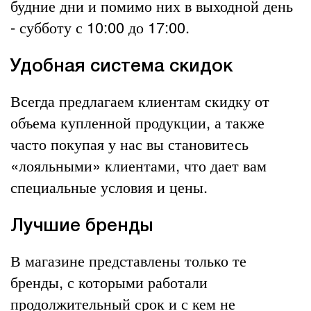
будние дни и помимо них в выходной день
- субботу с 10:00 до 17:00.
Удобная система скидок
Всегда предлагаем клиентам скидку от
объема купленной продукции, а также
часто покупая у нас вы становитесь
«лояльными» клиентами, что дает вам
специальные условия и цены.
Лучшие бренды
В магазине представлены только те
бренды, с которыми работали
продолжительный срок и с кем не