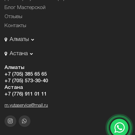
Блог Мастерской
Отзывы
Контакты
Алматы
Астана
Алматы
+7 (705) 385 65 65
+7 (705) 573-30-40
Астана
+7 (776) 911 01 11
m.yutaservice@mail.ru