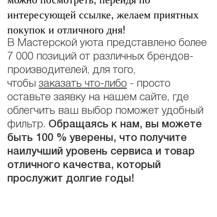
интересующей ссылке, желаем приятных
покупок и отличного дня!
В Мастерской уюта представлено более
7 000 позиций от различных брендов-
производителей, для того,
чтобы
заказать что-либо
- просто
оставьте заявку на нашем сайте, где
облегчить ваш выбор поможет удобный
фильтр.
Обращаясь к нам, вы можете
быть 100 % уверены, что получите
наилучший уровень сервиса и товар
отличного качества, который
прослужит долгие годы!