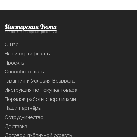
О нас
Наши сертификаты
Проекты
Способы оплаты
Гарантия и Условия Возврата
Инструкция по покупке товара
Порядок работы с юр.лицами
Наши партнёры
Сотрудничество
Доставка
Договор публичной оферты