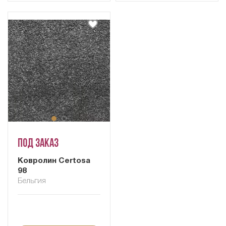
Под заказ
Ковролин Certosa
98
Бельгия