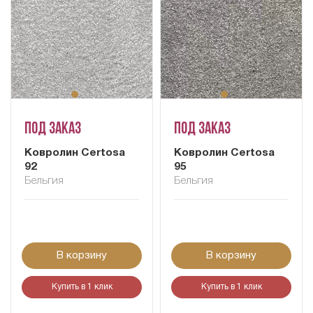
Под заказ
Под заказ
Ковролин Certosa
Ковролин Certosa
92
95
Бельгия
Бельгия
В корзину
В корзину
Купить в 1 клик
Купить в 1 клик