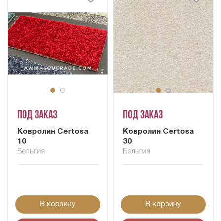
Под заказ
Под заказ
Ковролин Certosa
Ковролин Certosa
10
30
Бельгия
Бельгия
В корзину
В корзину