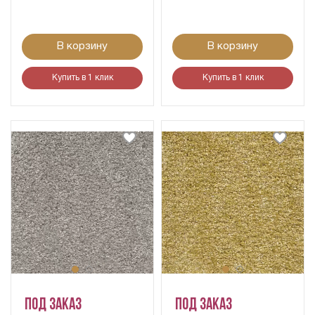
В корзину
В корзину
Купить в 1 клик
Купить в 1 клик
Под заказ
Под заказ