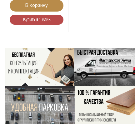
В корзину
Купить в 1 клик