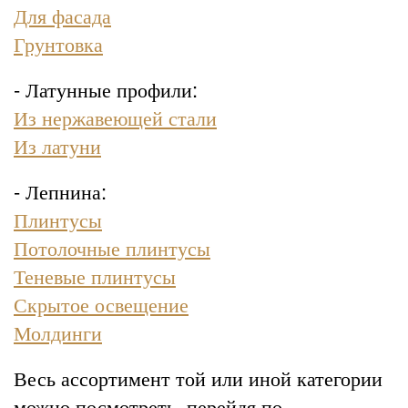
Для фасада
Грунтовка
- Латунные профили:
Из нержавеющей стали
Из латуни
- Лепнина:
Плинтусы
Потолочные плинтусы
Теневые плинтусы
Скрытое освещение
Молдинги
Весь ассортимент той или иной категории
можно посмотреть, перейдя по