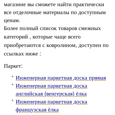
магазине вы сможете найти практически
все отделочные материалы по доступным
ценам.
Более полный список товаров смежных
категорий , которые чаще всего
приобретаются с ковролином, доступен по
ссылках ниже :
Паркет:
Инженерная паркетная доска прямая
Инженерная паркетная доска
английская (венгерская) ёлка
Инженерная паркетная доска
французская ёлка