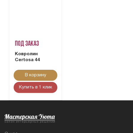
Под заказ
Ковролин
Certosa 44
В корзину
Купить в 1 клик