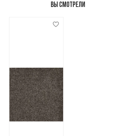
Вы смотрели