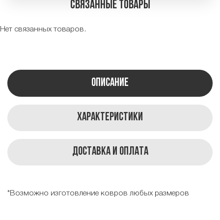
Связанные товары
Нет связанных товаров.
Описание
Характеристики
Доставка и оплата
*Возможно изготовление ковров любых размеров