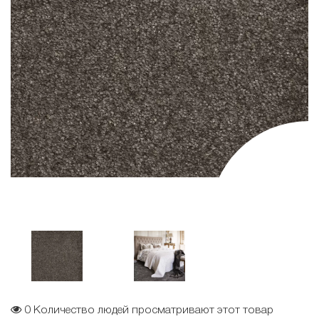
0
Количество людей просматривают этот товар