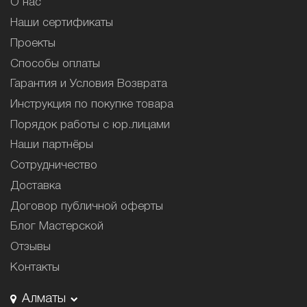
О нас
Наши сертификаты
Проекты
Способы оплаты
Гарантия и Условия Возврата
Инструкция по покупке товара
Порядок работы с юр.лицами
Наши партнёры
Сотрудничество
Доставка
Договор публичной оферты
Блог Мастерской
Отзывы
Контакты
Алматы