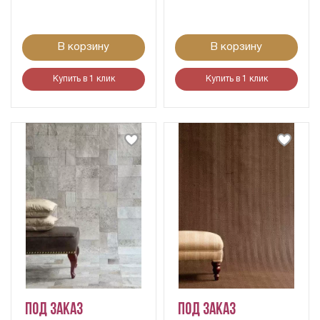
В корзину
В корзину
Купить в 1 клик
Купить в 1 клик
Под заказ
Под заказ