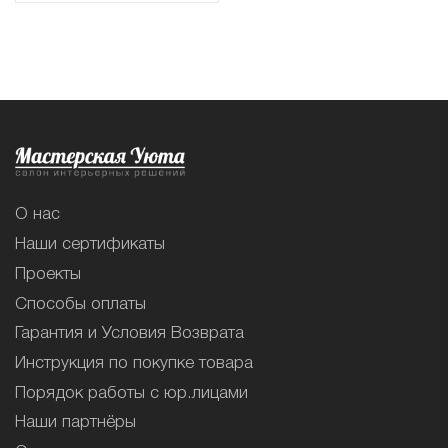
О нас
Наши сертификаты
Проекты
Способы оплаты
Гарантия и Условия Возврата
Инструкция по покупке товара
Порядок работы с юр.лицами
Наши партнёры