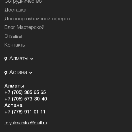
Сотрудничество
Доставка
Договор публичной оферты
Блог Мастерской
Отзывы
Контакты
Алматы
Астана
Алматы
+7 (705) 385 65 65
+7 (705) 573-30-40
Астана
+7 (776) 911 01 11
m.yutaservice@mail.ru