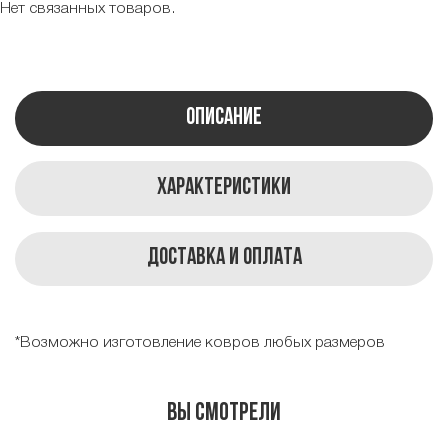
Нет связанных товаров.
Описание
Характеристики
Доставка и оплата
*Возможно изготовление ковров любых размеров
Вы смотрели