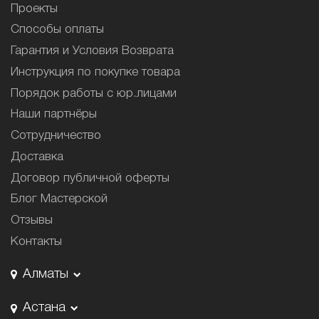
Проекты
Способы оплаты
Гарантия и Условия Возврата
Инструкция по покупке товара
Порядок работы с юр.лицами
Наши партнёры
Сотрудничество
Доставка
Договор публичной оферты
Блог Мастерской
Отзывы
Контакты
Алматы
Астана