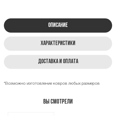
Описание
Характеристики
Доставка и оплата
*Возможно изготовление ковров любых размеров
Вы смотрели