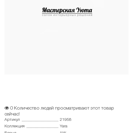
0
Количество людей просматривают этот товар
сейчас!
Артикул
21958
Коллекция
Yara