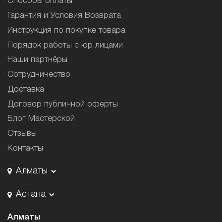
Способы оплаты
Гарантия и Условия Возврата
Инструкция по покупке товара
Порядок работы с юр.лицами
Наши партнёры
Сотрудничество
Доставка
Договор публичной оферты
Блог Мастерской
Отзывы
Контакты
Алматы
Астана
Алматы