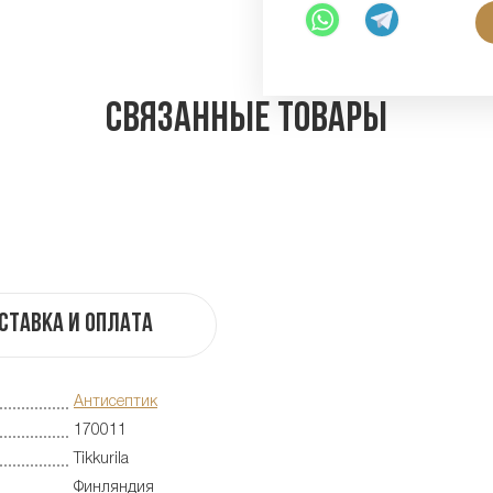
Связанные товары
ставка и оплата
Антисептик
170011
Tikkurila
Финляндия