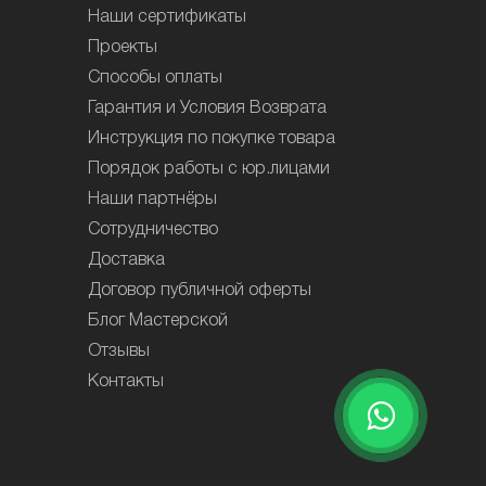
Наши сертификаты
Проекты
Способы оплаты
Гарантия и Условия Возврата
Инструкция по покупке товара
Порядок работы с юр.лицами
Наши партнёры
Сотрудничество
Доставка
Договор публичной оферты
Блог Мастерской
Отзывы
Контакты