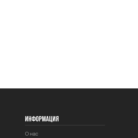
Информация
О нас