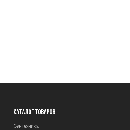
Каталог товаров
Сантехника