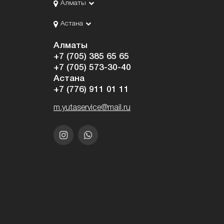
Алматы
Астана
Алматы
+7 (705) 385 65 65
+7 (705) 573-30-40
Астана
+7 (776) 911 01 11
m.yutaservice@mail.ru