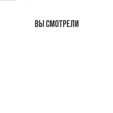
Вы смотрели