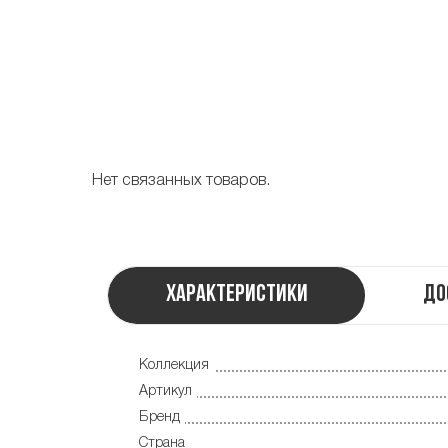
Нет связанных товаров.
Характеристики
До
Коллекция
Артикул
Бренд
Страна