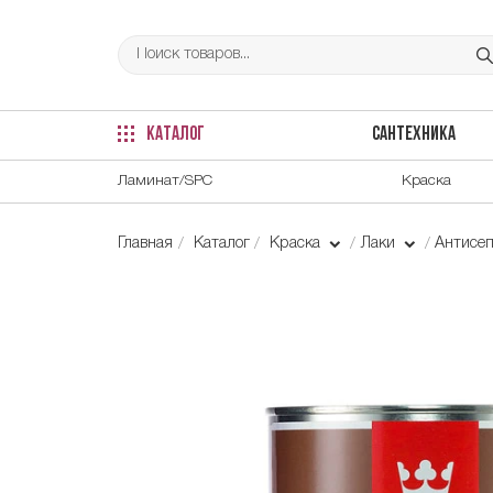
КАТАЛОГ
САНТЕХНИКА
Ламинат/SPC
Краска
Главная
Каталог
Краска
Лаки
Антисе