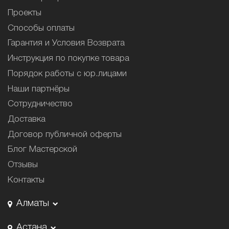
Проекты
Способы оплаты
Гарантия и Условия Возврата
Инструкция по покупке товара
Порядок работы с юр.лицами
Наши партнёры
Сотрудничество
Доставка
Договор публичной оферты
Блог Мастерской
Отзывы
Контакты
Алматы
Астана