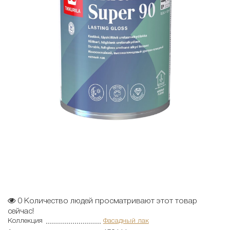
0
Количество людей просматривают этот товар
сейчас!
Коллекция
Фасадный лак