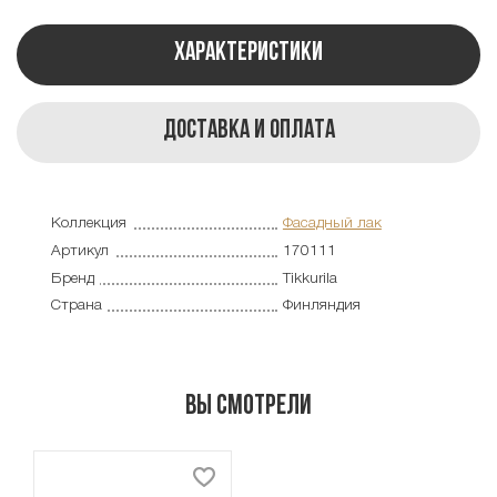
Характеристики
Доставка и оплата
Коллекция
Фасадный лак
Артикул
170111
Бренд
Tikkurila
Страна
Финляндия
Вы смотрели