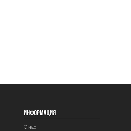
Информация
О нас