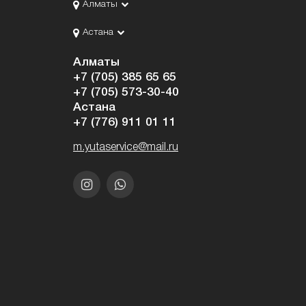
Алматы
Астана
Алматы
+7 (705) 385 65 65
+7 (705) 573-30-40
Астана
+7 (776) 911 01 11
m.yutaservice@mail.ru