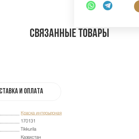
Связанные товары
ставка и оплата
Краска интерьерная
170131
Tikkurila
Казахстан