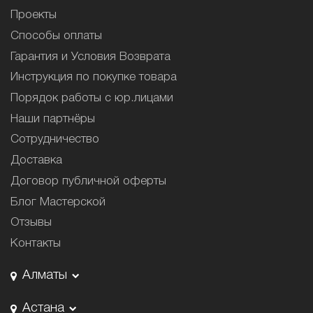
Проекты
Способы оплаты
Гарантия и Условия Возврата
Инструкция по покупке товара
Порядок работы с юр.лицами
Наши партнёры
Сотрудничество
Доставка
Договор публичной оферты
Блог Мастерской
Отзывы
Контакты
Алматы
Астана