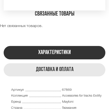
Связанные товары
Нет связанных товаров.
Характеристики
Доставка и оплата
Артикул
67869
Коллекция
Accessories for tracks Exility
Бренд
Maytoni
Страна
Германия