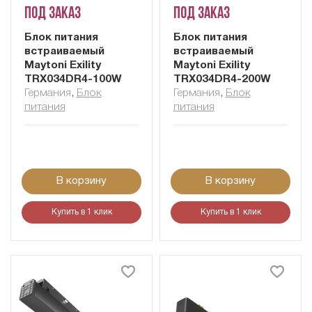
Под заказ
Под заказ
Блок питания
Блок питания
встраиваемый
встраиваемый
Maytoni Exility
Maytoni Exility
TRX034DR4-100W
TRX034DR4-200W
Германия
,
Блок
Германия
,
Блок
питания
питания
В корзину
В корзину
Купить в 1 клик
Купить в 1 клик