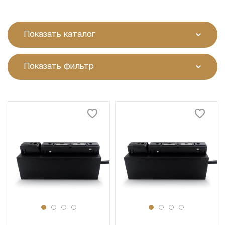
Показать каталог
Показать фильтр