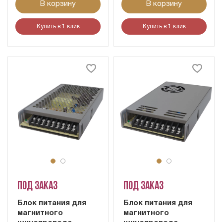
В корзину
В корзину
Купить в 1 клик
Купить в 1 клик
Под заказ
Под заказ
Блок питания для
Блок питания для
магнитного
магнитного