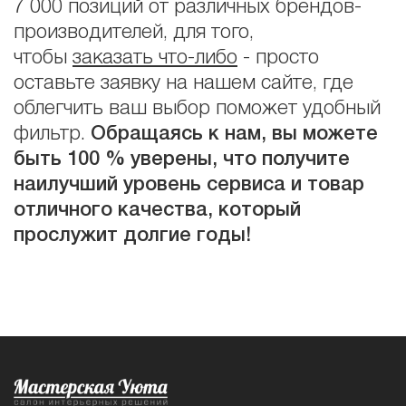
7 000 позиций от различных брендов-
производителей, для того,
чтобы
заказать что-либо
- просто
оставьте заявку на нашем сайте, где
облегчить ваш выбор поможет удобный
фильтр.
Обращаясь к нам, вы можете
быть 100 % уверены, что получите
наилучший уровень сервиса и товар
отличного качества, который
прослужит долгие годы!