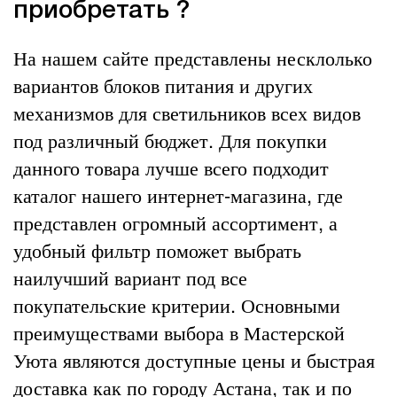
приобретать ?
На нашем сайте представлены несклолько
вариантов блоков питания и других
механизмов для светильников всех видов
под различный бюджет. Для покупки
данного товара лучше всего подходит
каталог нашего интернет-магазина, где
представлен огромный ассортимент, а
удобный фильтр поможет выбрать
наилучший вариант под все
покупательские критерии. Основными
преимуществами выбора в Мастерской
Уюта являются доступные цены и быстрая
доставка как по городу Астана, так и по