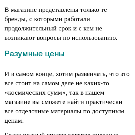
В магазине представлены только те
бренды, с которыми работали
продолжительный срок и с кем не
возникают вопросы по использованию.
Разумные цены
И в самом конце, хотим развенчать, что это
все стоит на самом деле не каких-то
«космических сумм», так в нашем
магазине вы сможете найти практически
все отделочные материалы по доступным
ценам.
Более полный список товаров смежных