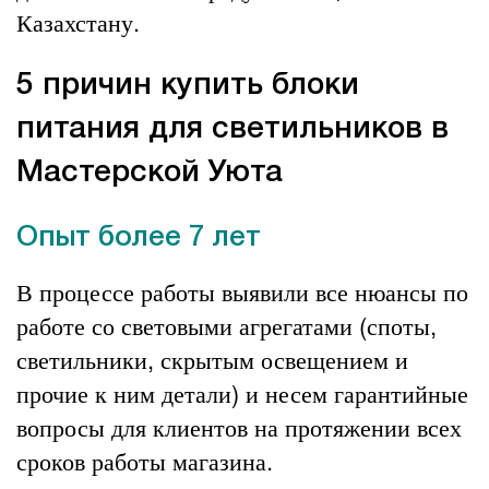
Казахстану.
5 причин купить блоки
питания для светильников в
Мастерской Уюта
Опыт более 7 лет
В процессе работы выявили все нюансы по
работе со световыми агрегатами (споты,
светильники, скрытым освещением и
прочие к ним детали) и несем гарантийные
вопросы для клиентов на протяжении всех
сроков работы магазина.