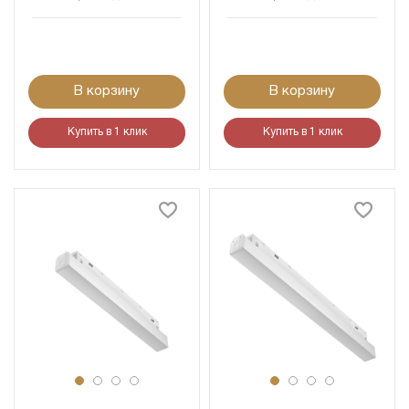
В корзину
В корзину
Купить в 1 клик
Купить в 1 клик