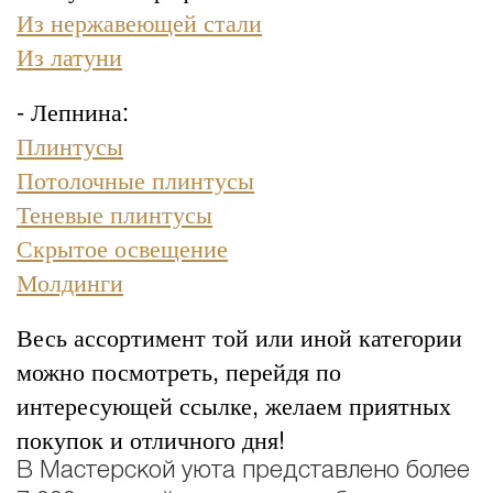
Из нержавеющей стали
Из латуни
- Лепнина:
Плинтусы
Потолочные плинтусы
Теневые плинтусы
Скрытое освещение
Молдинги
Весь ассортимент той или иной категории
можно посмотреть, перейдя по
интересующей ссылке, желаем приятных
покупок и отличного дня!
В Мастерской уюта представлено более