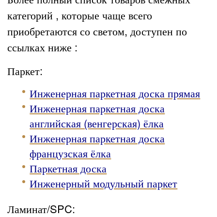
категорий , которые чаще всего
приобретаются со светом, доступен по
ссылках ниже :
Паркет:
Инженерная паркетная доска прямая
Инженерная паркетная доска
английская (венгерская) ёлка
Инженерная паркетная доска
французская ёлка
Паркетная доска
Инженерный модульный паркет
Ламинат/SPC: