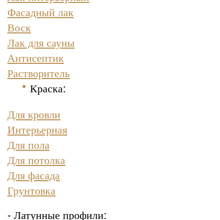
Фасадный лак
Воск
Лак для сауны
Антисептик
Растворитель
Краска
:
Для кровли
Интерьерная
Для пола
Для потолка
Для фасада
Грунтовка
- Латунные профили: