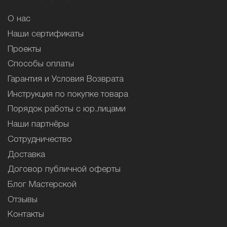
О нас
Наши сертификаты
Проекты
Способы оплаты
Гарантия и Условия Возврата
Инструкция по покупке товара
Порядок работы с юр.лицами
Наши партнёры
Сотрудничество
Доставка
Договор публичной оферты
Блог Мастерской
Отзывы
Контакты