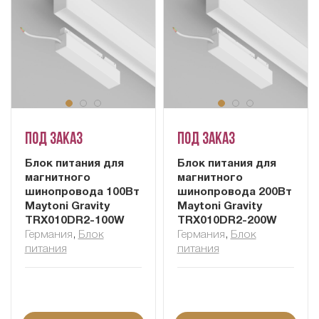
Под заказ
Под заказ
Блок питания для
Блок питания для
магнитного
магнитного
шинопровода 100Вт
шинопровода 200Вт
Maytoni Gravity
Maytoni Gravity
TRX010DR2-100W
TRX010DR2-200W
Германия
,
Блок
Германия
,
Блок
питания
питания