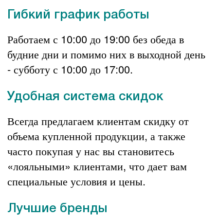
Гибкий график работы
Работаем с 10:00 до 19:00 без обеда в
будние дни и помимо них в выходной день
- субботу с 10:00 до 17:00.
Удобная система скидок
Всегда предлагаем клиентам скидку от
объема купленной продукции, а также
часто покупая у нас вы становитесь
«лояльными» клиентами, что дает вам
специальные условия и цены.
Лучшие бренды