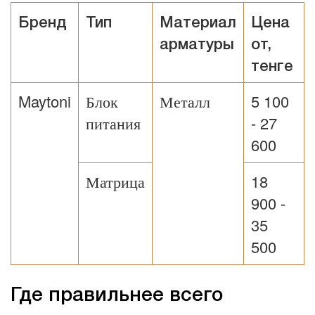
Бренд
Тип
Материал
Цена
арматуры
от,
тенге
Maytoni
Блок
Металл
5 100
питания
- 27
600
Матрица
18
900 -
35
500
Где правильнее всего