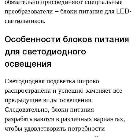
обязательно присоединяют специальные
преобразователи – блоки питания для LED-
светильников.
Особенности блоков питания
для светодиодного
освещения
Светодиодная подсветка широко
распространена и успешно заменяет все
предыдущие виды освещения.
Следовательно, блоки питания
разрабатываются в различных вариантах,
чтобы удовлетворить потребности