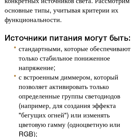
конкретных источников света. Рассмотрим
основные типы, учитывая критерии их
функциональности.
Источники питания могут быть:
стандартными, которые обеспечивают
только стабильное пониженное
напряжение;
с встроенным диммером, который
позволяет активировать только
определенные группы светодиодов
(например, для создания эффекта
"бегущих огней") или изменять
цветовую гамму (одноцветную или
RGB);