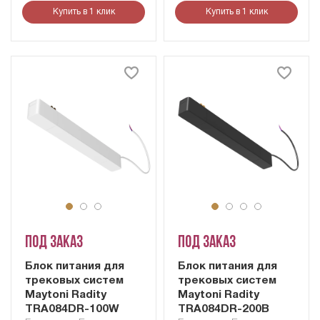
Купить в 1 клик
Купить в 1 клик
Под заказ
Под заказ
Блок питания для
Блок питания для
трековых систем
трековых систем
Maytoni Radity
Maytoni Radity
TRA084DR-100W
TRA084DR-200B