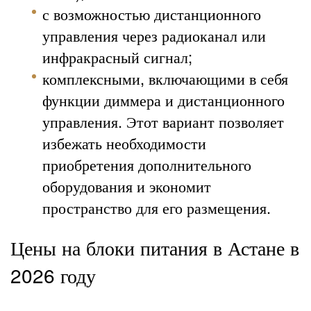
с возможностью дистанционного
управления через радиоканал или
инфракрасный сигнал;
комплексными, включающими в себя
функции диммера и дистанционного
управления. Этот вариант позволяет
избежать необходимости
приобретения дополнительного
оборудования и экономит
пространство для его размещения.
Цены на блоки питания в Астане в
2026 году