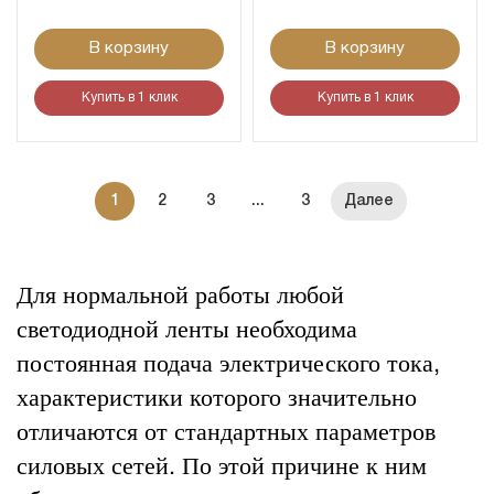
В корзину
В корзину
Купить в 1 клик
Купить в 1 клик
1
2
3
...
3
Для нормальной работы любой
светодиодной ленты необходима
постоянная подача электрического тока,
характеристики которого значительно
отличаются от стандартных параметров
силовых сетей. По этой причине к ним