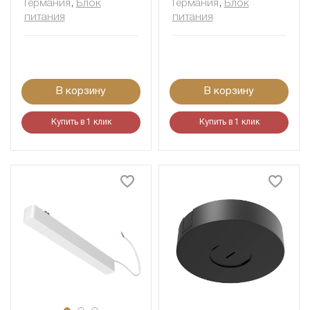
Германия
,
Блок
Германия
,
Блок
питания
питания
В корзину
В корзину
Купить в 1 клик
Купить в 1 клик