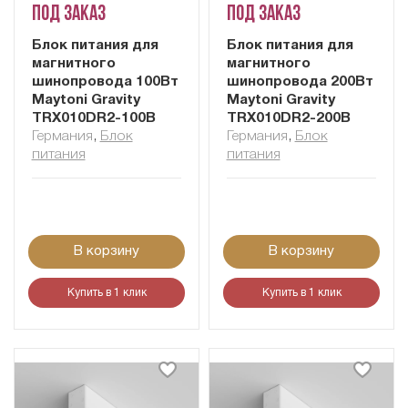
Под заказ
Под заказ
Блок питания для
Блок питания для
магнитного
магнитного
шинопровода 100Вт
шинопровода 200Вт
Maytoni Gravity
Maytoni Gravity
TRX010DR2-100B
TRX010DR2-200B
Германия
,
Блок
Германия
,
Блок
питания
питания
В корзину
В корзину
Купить в 1 клик
Купить в 1 клик