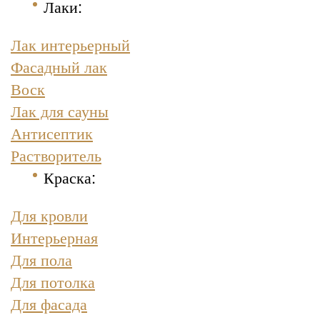
Лаки:
Лак интерьерный
Фасадный лак
Воск
Лак для сауны
Антисептик
Растворитель
Краска
:
Для кровли
Интерьерная
Для пола
Для потолка
Для фасада