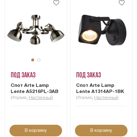
Под заказ
Под заказ
Cпот Arte Lamp
Cпот Arte Lamp
Lente A5216PL-3AB
Lente A1314AP-1BK
Италия
,
Настенный
Италия
,
Настенный
В корзину
В корзину