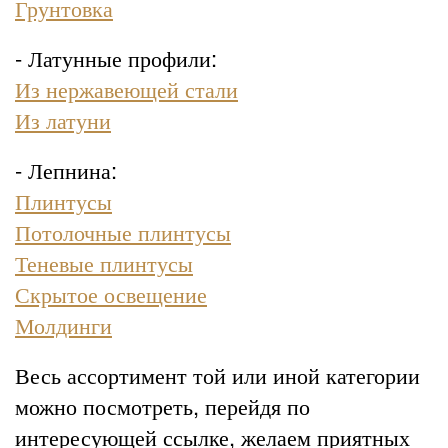
Грунтовка
- Латунные профили:
Из нержавеющей стали
Из латуни
- Лепнина:
Плинтусы
Потолочные плинтусы
Теневые плинтусы
Скрытое освещение
Молдинги
Весь ассортимент той или иной категории
можно посмотреть, перейдя по
интересующей ссылке, желаем приятных