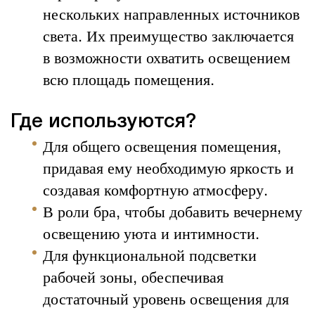
нескольких направленных источников
света. Их преимущество заключается
в возможности охватить освещением
всю площадь помещения.
Где используются?
Для общего освещения помещения,
придавая ему необходимую яркость и
создавая комфортную атмосферу.
В роли бра, чтобы добавить вечернему
освещению уюта и интимности.
Для функциональной подсветки
рабочей зоны, обеспечивая
достаточный уровень освещения для