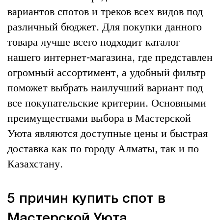
вариантов спотов и треков всех видов под
различный бюджет. Для покупки данного
товара лучше всего подходит каталог
нашего интернет-магазина, где представлен
огромный ассортимент, а удобный фильтр
поможет выбрать наилучший вариант под
все покупательские критерии. Основными
преимуществами выбора в Мастерской
Уюта являются доступные цены и быстрая
доставка как по городу Алматы, так и по
Казахстану.
5 причин купить спот в
Мастерской Уюта