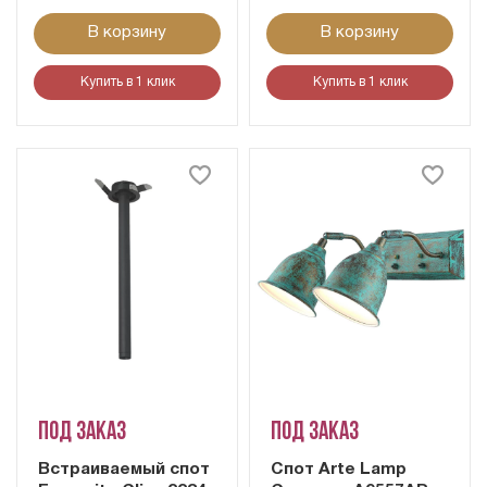
В корзину
В корзину
Купить в 1 клик
Купить в 1 клик
Под заказ
Под заказ
Встраиваемый спот
Cпот Arte Lamp