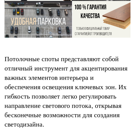
Потолочные споты представляют собой
отличный инструмент для акцентирования
важных элементов интерьера и
обеспечения освещения ключевых зон. Их
гибкость позволяет легко регулировать
направление светового потока, открывая
бесконечные возможности для создания
светодизайна.