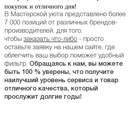
покупок и отличного дня!
В Мастерской уюта представлено более
7 000 позиций от различных брендов-
производителей, для того,
чтобы
заказать что-либо
- просто
оставьте заявку на нашем сайте, где
облегчить ваш выбор поможет удобный
фильтр.
Обращаясь к нам, вы можете
быть 100 % уверены, что получите
наилучший уровень сервиса и товар
отличного качества, который
прослужит долгие годы!