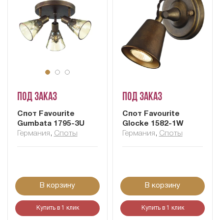
Под заказ
Под заказ
Спот Favourite
Спот Favourite
Gumbata 1795-3U
Glocke 1582-1W
Германия
,
Споты
Германия
,
Споты
В корзину
В корзину
Купить в 1 клик
Купить в 1 клик