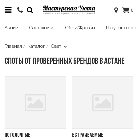
0
Акции
Сантехника
Обои/Фрески
Латунные про
Главная
Каталог
Свет
Споты от проверенных брендов в Астане
Потолочные
Встраиваемые