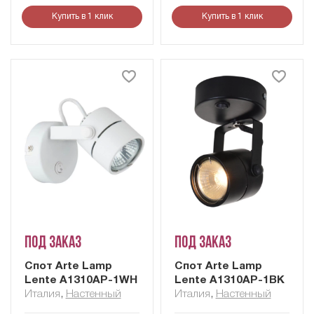
Купить в 1 клик
Купить в 1 клик
Под заказ
Под заказ
Cпот Arte Lamp
Cпот Arte Lamp
Lente A1310AP-1WH
Lente A1310AP-1BK
Италия
,
Настенный
Италия
,
Настенный