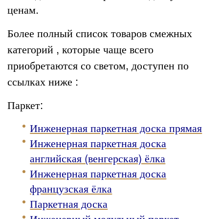
ценам.
Более полный список товаров смежных
категорий , которые чаще всего
приобретаются со светом, доступен по
ссылках ниже :
Паркет:
Инженерная паркетная доска прямая
Инженерная паркетная доска
английская (венгерская) ёлка
Инженерная паркетная доска
французская ёлка
Паркетная доска
Инженерный модульный паркет