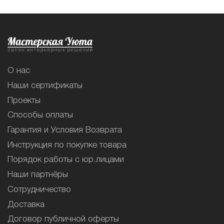
О нас
Наши сертификаты
Проекты
Способы оплаты
Гарантия и Условия Возврата
Инструкция по покупке товара
Порядок работы с юр.лицами
Наши партнёры
Сотрудничество
Доставка
Договор публичной оферты