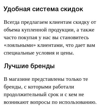
Удобная система скидок
Всегда предлагаем клиентам скидку от
объема купленной продукции, а также
часто покупая у нас вы становитесь
«лояльными» клиентами, что дает вам
специальные условия и цены.
Лучшие бренды
В магазине представлены только те
бренды, с которыми работали
продолжительный срок и с кем не
возникают вопросы по использованию.