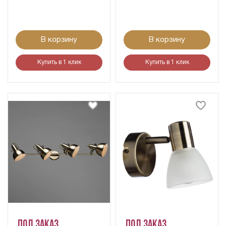
В корзину
В корзину
Купить в 1 клик
Купить в 1 клик
Под заказ
Под заказ