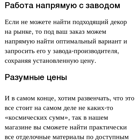
Работа напрямую с заводом
Если не можете найти подходящий декор
на рынке, то под ваш заказ можем
напрямую найти оптимальный вариант и
запросить его у завода-производителя,
сохраняя установленную цену.
Разумные цены
И в самом конце, хотим развенчать, что это
все стоит на самом деле не каких-то
«космических сумм», так в нашем
магазине вы сможете найти практически
все отделочные материалы по доступным