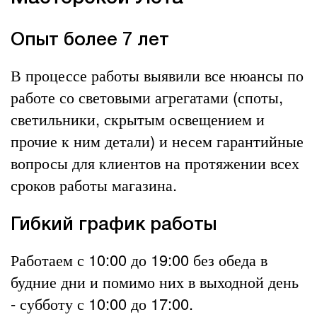
Опыт более 7 лет
В процессе работы выявили все нюансы по
работе со световыми агрегатами (споты,
светильники, скрытым освещением и
прочие к ним детали) и несем гарантийные
вопросы для клиентов на протяжении всех
сроков работы магазина.
Гибкий график работы
Работаем с 10:00 до 19:00 без обеда в
будние дни и помимо них в выходной день
- субботу с 10:00 до 17:00.