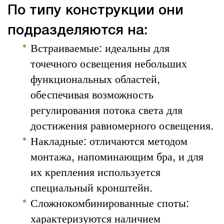
По типу конструкции они
подразделяются на:
Встраиваемые: идеальны для
точечного освещения небольших
функциональных областей,
обеспечивая возможность
регулирования потока света для
достижения равномерного освещения.
Накладные: отличаются методом
монтажа, напоминающим бра, и для
их крепления используется
специальный кронштейн.
Сложнокомбинированные споты:
характеризуются наличием