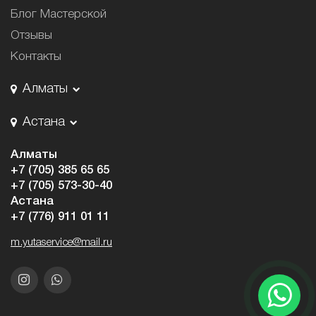
Блог Мастерской
Отзывы
Контакты
Алматы
Астана
Алматы
+7 (705) 385 65 65
+7 (705) 573-30-40
Астана
+7 (776) 911 01 11
m.yutaservice@mail.ru