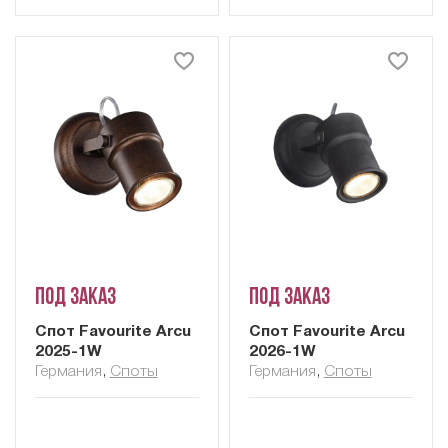
Под заказ
Под заказ
Спот Favourite Arcu
Спот Favourite Arcu
2025-1W
2026-1W
Германия
,
Споты
Германия
,
Споты