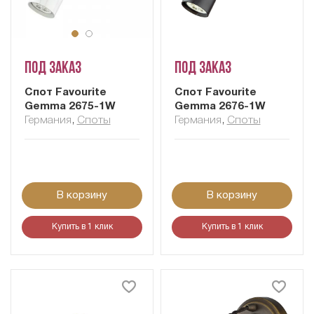
Под заказ
Под заказ
Спот Favourite
Спот Favourite
Gemma 2675-1W
Gemma 2676-1W
Германия
,
Споты
Германия
,
Споты
В корзину
В корзину
Купить в 1 клик
Купить в 1 клик