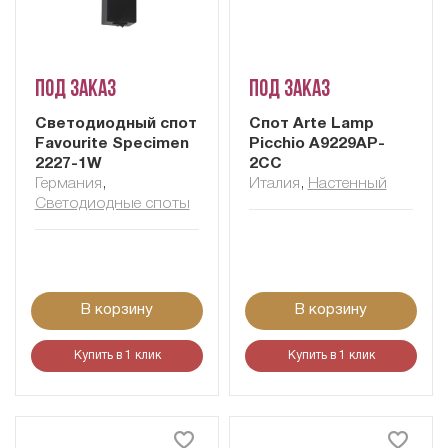
Под заказ
Под заказ
Светодиодный спот
Cпот Arte Lamp
Favourite Specimen
Picchio A9229AP-
2227-1W
2CC
Германия
,
Италия
,
Настенный
Светодиодные споты
В корзину
В корзину
Купить в 1 клик
Купить в 1 клик