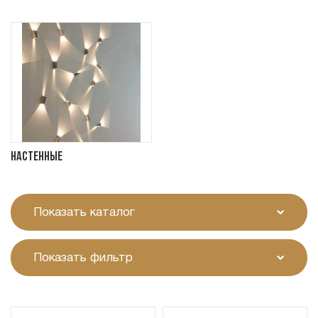
Настенные
Показать каталог
Показать фильтр