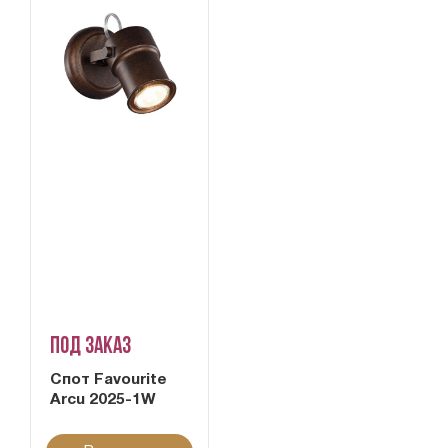
Под заказ
Спот Favourite
Arcu 2025-1W