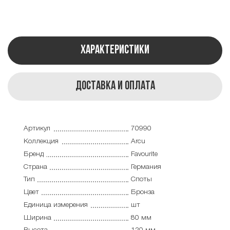
Характеристики
Доставка и оплата
Артикул
70990
Коллекция
Arcu
Бренд
Favourite
Страна
Германия
Тип
Споты
Цвет
Бронза
Единица измерения
шт
Ширина
80 мм