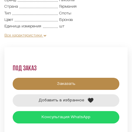
Бренд
Favourite
Страна
Германия
Тип
Споты
Цвет
Бронза
Единица измерения
шт
Все характеристики
Под заказ
Заказать
Добавить в избранное
Консультация WhatsApp