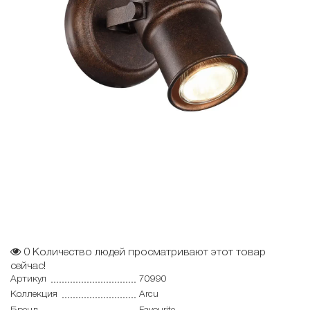
0
Количество людей просматривают этот товар
сейчас!
Артикул
70990
Коллекция
Arcu