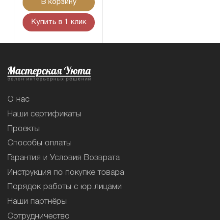
В корзину
Купить в 1 клик
О нас
Наши сертификаты
Проекты
Способы оплаты
Гарантия и Условия Возврата
Инструкция по покупке товара
Порядок работы с юр.лицами
Наши партнёры
Сотрудничество