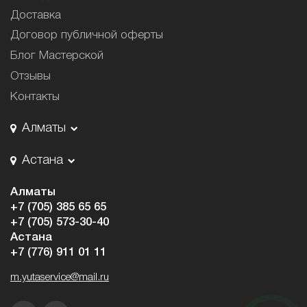
Доставка
Договор публичной оферты
Блог Мастерской
Отзывы
Контакты
Алматы
Астана
Алматы
+7 (705) 385 65 65
+7 (705) 573-30-40
Астана
+7 (776) 911 01 11
m.yutaservice@mail.ru