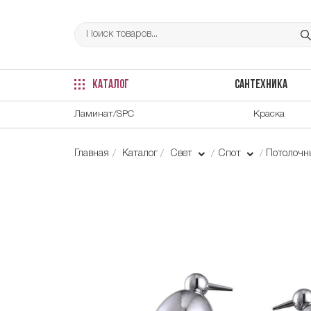
КАТАЛОГ
САНТЕХНИКА
Ламинат/SPC
Краска
Главная
Каталог
Свет
Спот
Потолочн