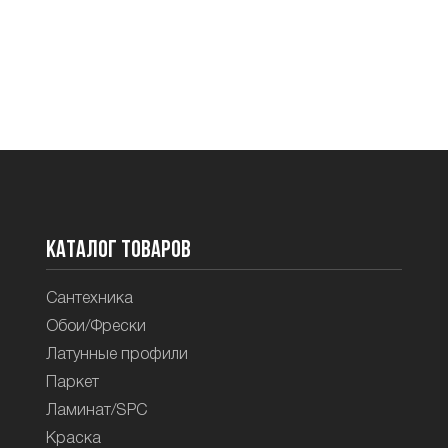
Каталог товаров
Сантехника
Обои/Фрески
Латунные профили
Паркет
Ламинат/SPC
Краска