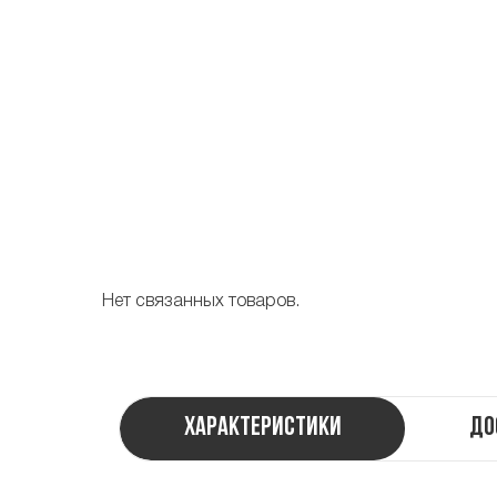
Нет связанных товаров.
Характеристики
До