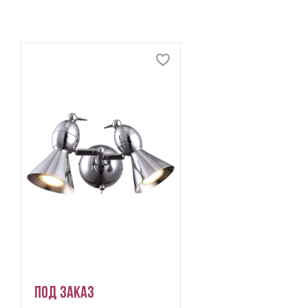
Под заказ