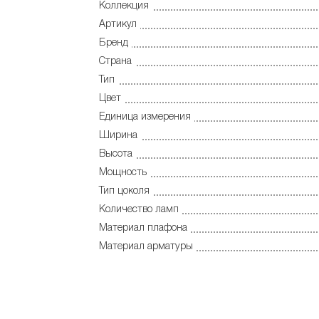
Коллекция
Артикул
Бренд
Страна
Тип
Цвет
Единица измерения
Ширина
Высота
Мощность
Тип цоколя
Количество ламп
Материал плафона
Материал арматуры