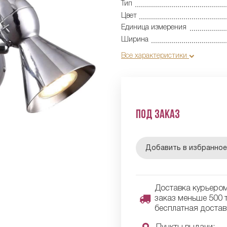
Тип
Цвет
Единица измерения
Ширина
Все характеристики
Под заказ
Добавить в избранно
Доставка курьером 
заказ меньше 500 т
бесплатная достав