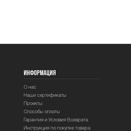
Информация
О нас
Наши сертификаты
Проекты
Способы оплаты
Гарантия и Условия Возврата
Инструкция по покупке товара