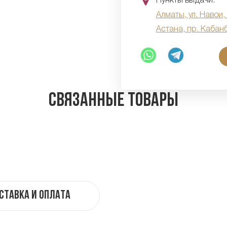
Пункты выдачи:
Алматы, ул. Навои,
Астана, пр. Кабан
Связанные товары
ставка и оплата