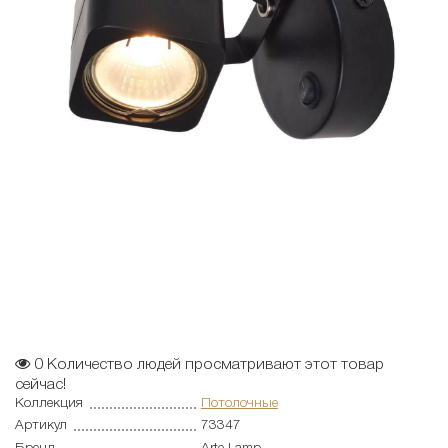
0
Количество людей просматривают этот товар
сейчас!
Коллекция
Потолочные
Артикул
73347