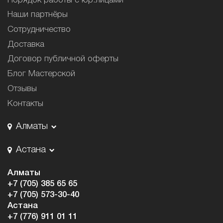
Порядок работы с юр.лицами
Наши партнёры
Сотрудничество
Доставка
Договор публичной оферты
Блог Мастерской
Отзывы
Контакты
Алматы
Астана
Алматы
+7 (705) 385 65 65
+7 (705) 573-30-40
Астана
+7 (776) 911 01 11