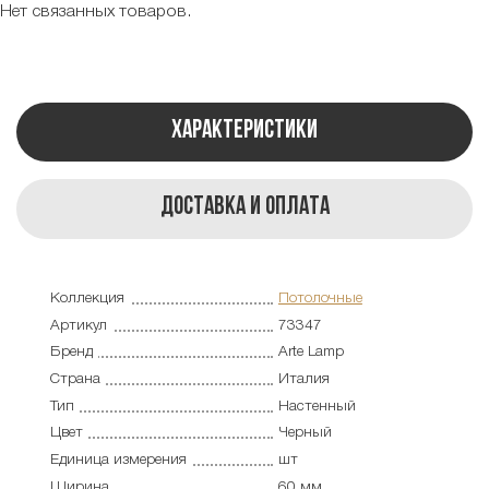
Нет связанных товаров.
Характеристики
Доставка и оплата
Коллекция
Потолочные
Артикул
73347
Бренд
Arte Lamp
Страна
Италия
Тип
Настенный
Цвет
Черный
Единица измерения
шт
Ширина
60 мм