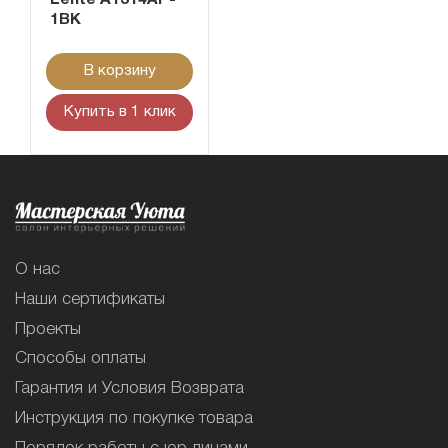
1BK
В корзину
Купить в 1 клик
О нас
Наши сертификаты
Проекты
Способы оплаты
Гарантия и Условия Возврата
Инструкция по покупке товара