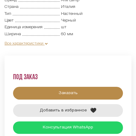
Бренд
Arte Lamp
Страна
Италия
Тип
Настенный
Цвет
Черный
Единица измерения
шт
Ширина
60 мм
Все характеристики
Под заказ
Заказать
Добавить в избранное
Консультация WhatsApp