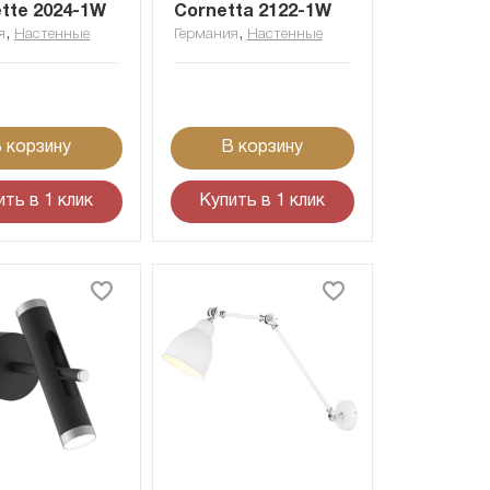
tte 2024-1W
Cornetta 2122-1W
,
,
я
Настенные
Германия
Настенные
 корзину
В корзину
ить в 1 клик
Купить в 1 клик