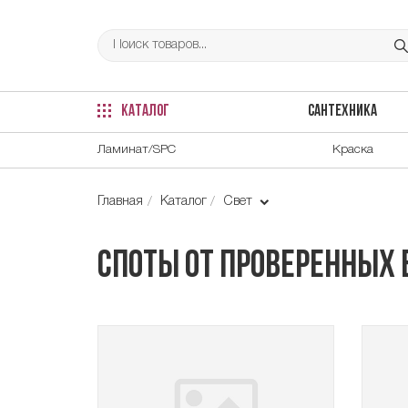
КАТАЛОГ
САНТЕХНИКА
Ламинат/SPC
Краска
Главная
Каталог
Свет
Споты от проверенных 