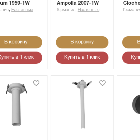
um 1959-1W
Ampolla 2007-1W
Cloche
,
,
ания
Настенные
Германия
Настенные
Германи
В корзину
В корзину
В
Купить в 1 клик
Купить в 1 клик
Куп