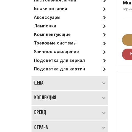
Настольная лампа
Mur
Блоки питания
Герм
Аксессуары
Лампочки
Комплектующие
Трековые системы
Уличное освещение
Подсветка для зеркал
Подсветка для картин
Цена
Коллекция
Бренд
Страна