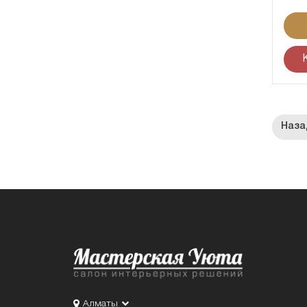
Алматы