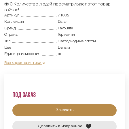
0
Количество людей просматривают этот товар
сейчас!
Артикул
71002
Коллекция
Darar
Бренд
Favourite
Страна
Германия
Тип
Светодиодные споты
Цвет
Белый
Единица измерения
шт
Все характеристики
Под заказ
Заказать
Добавить в избранное