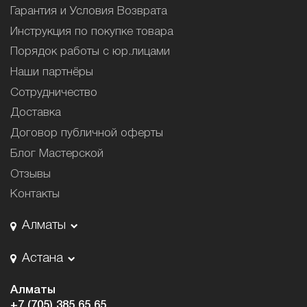
Гарантия и Условия Возврата
Инструкция по покупке товара
Порядок работы с юр.лицами
Наши партнёры
Сотрудничество
Доставка
Договор публичной оферты
Блог Мастерской
Отзывы
Контакты
Алматы
Астана
Алматы
+7 (705) 385 65 65