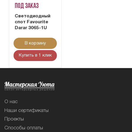
Под заказ
Светодиодный
спот Favourite
Darar 3065-1U
В корзину
Купить в 1 клик
О нас
Наши сертификаты
Проекты
Способы оплаты