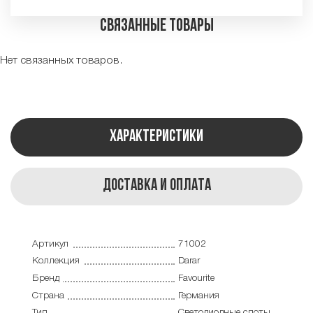
Связанные товары
Нет связанных товаров.
Характеристики
Доставка и оплата
Артикул
71002
Коллекция
Darar
Бренд
Favourite
Страна
Германия
Тип
Светодиодные споты