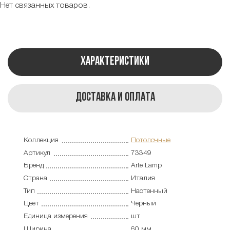
Нет связанных товаров.
Характеристики
Доставка и оплата
Коллекция
Потолочные
Артикул
73349
Бренд
Arte Lamp
Страна
Италия
Тип
Настенный
Цвет
Черный
Единица измерения
шт
Ширина
60 мм