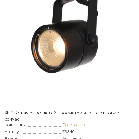
0
Количество людей просматривают этот товар
сейчас!
Коллекция
Потолочные
Артикул
73349