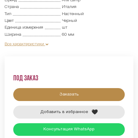
Бренд
Arte Lamp
Страна
Италия
Тип
Настенный
Цвет
Черный
Единица измерения
шт
Ширина
60 мм
Все характеристики
Под заказ
Заказать
Добавить в избранное
Консультация WhatsApp