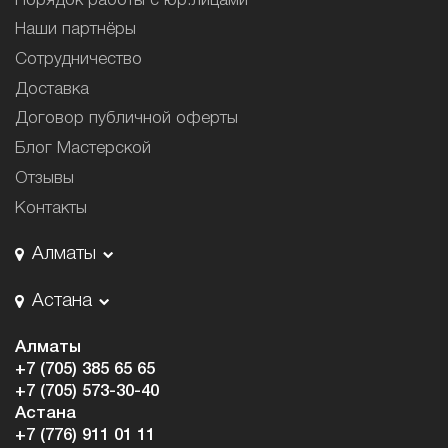
Порядок работы с юр.лицами
Наши партнёры
Сотрудничество
Доставка
Договор публичной оферты
Блог Мастерской
Отзывы
Контакты
Алматы
Астана
Алматы
+7 (705) 385 65 65
+7 (705) 573-30-40
Астана
+7 (776) 911 01 11