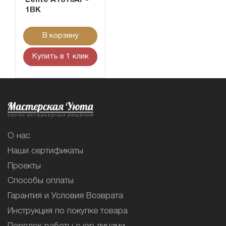
1BK
В корзину
Купить в 1 клик
О нас
Наши сертификаты
Проекты
Способы оплаты
Гарантия и Условия Возврата
Инструкция по покупке товара