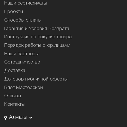
Наши сертификаты
Проекты
Способы оплаты
Гарантия и Условия Возврата
Инструкция по покупке товара
Порядок работы с юр.лицами
Наши партнёры
Сотрудничество
Доставка
Договор публичной оферты
Блог Мастерской
Отзывы
Контакты
Алматы