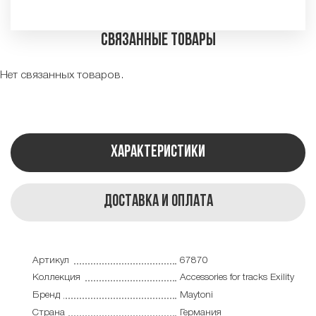
Связанные товары
Нет связанных товаров.
Характеристики
Доставка и оплата
Артикул
67870
Коллекция
Accessories for tracks Exility
Бренд
Maytoni
Страна
Германия