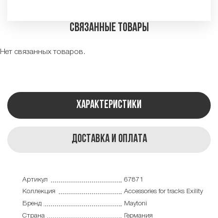
Связанные товары
Нет связанных товаров.
Характеристики
Доставка и оплата
Артикул
67871
Коллекция
Accessories for tracks Exility
Бренд
Maytoni
Страна
Германия