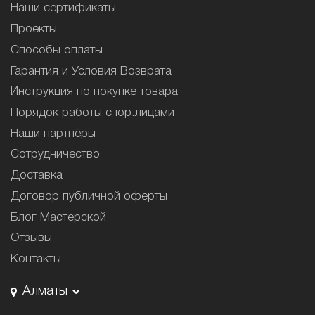
Наши сертификаты
Проекты
Способы оплаты
Гарантия и Условия Возврата
Инструкция по покупке товара
Порядок работы с юр.лицами
Наши партнёры
Сотрудничество
Доставка
Договор публичной оферты
Блог Мастерской
Отзывы
Контакты
Алматы