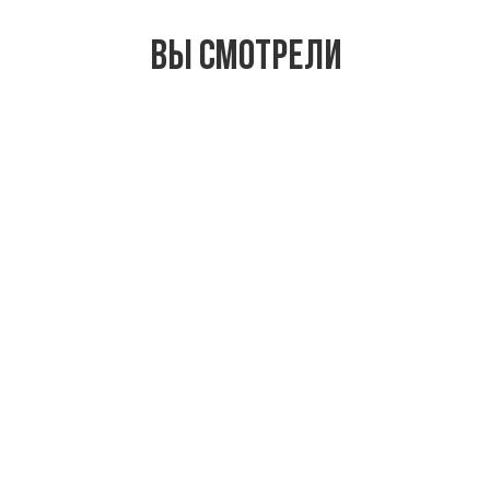
Вы смотрели