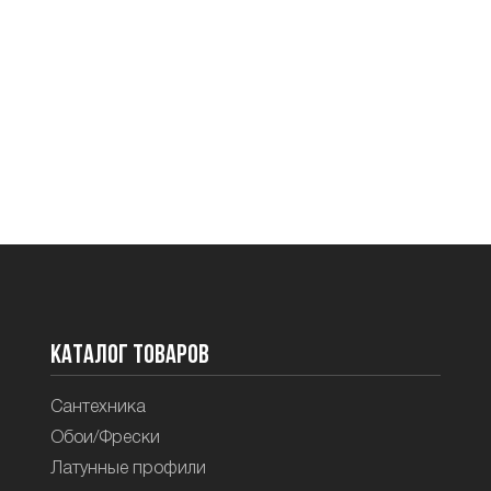
Каталог товаров
Сантехника
Обои/Фрески
Латунные профили