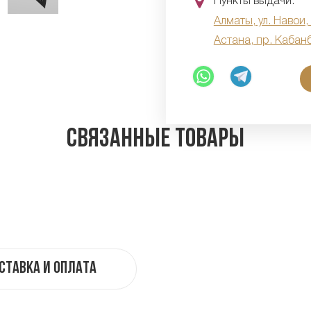
Пункты выдачи:
Алматы, ул. Навои,
Астана, пр. Кабан
Связанные товары
ставка и оплата