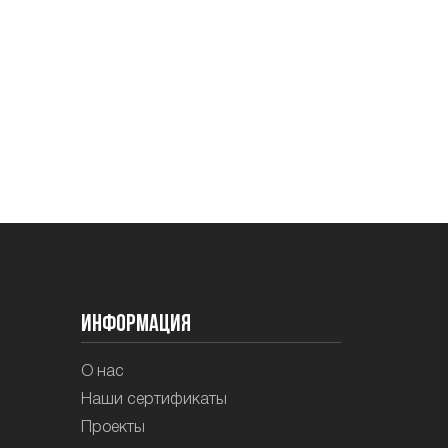
Информация
О нас
Наши сертификаты
Проекты