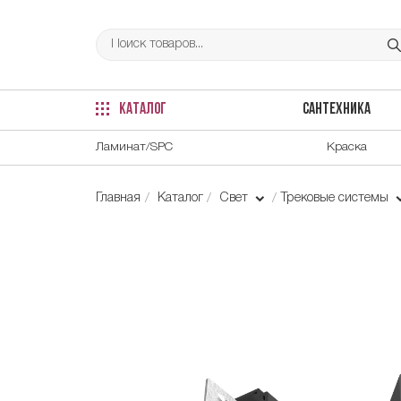
КАТАЛОГ
САНТЕХНИКА
Ламинат/SPC
Краска
Главная
Каталог
Свет
Трековые системы