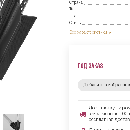
Страна
Тип
Цвет
Стиль
Все характеристики
Под заказ
Добавить в избранно
Доставка курьером 
заказ меньше 500 т
бесплатная достав