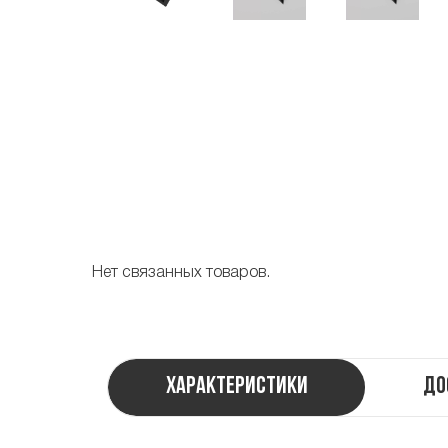
Нет связанных товаров.
Характеристики
До