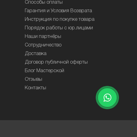
Способы оплаты
Гарантия и Условия Возврата
Инструкция по покупке товара
Порядок работы с юр.лицами
Наши партнёры
Сотрудничество
Доставка
Договор публичной оферты
Блог Мастерской
Отзывы
Контакты