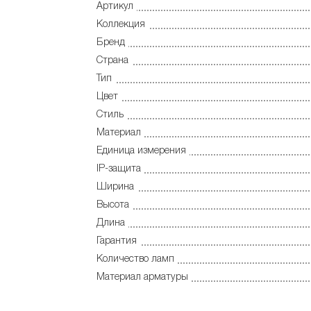
Артикул
Коллекция
Бренд
Страна
Тип
Цвет
Стиль
Материал
Единица измерения
IP-защита
Ширина
Высота
Длина
Гарантия
Количество ламп
Материал арматуры