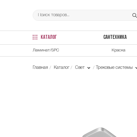
КАТАЛОГ
САНТЕХНИКА
Ламинат/SPC
Краска
Главная
Каталог
Свет
Трековые системы