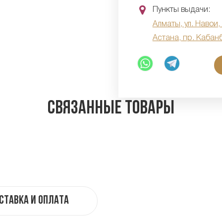
Пункты выдачи:
Алматы, ул. Навои,
Астана, пр. Кабан
Связанные товары
ставка и оплата