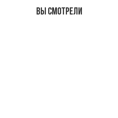
Вы смотрели