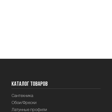
Каталог товаров
Сантехника
Обои/Фрески
Латунные профили