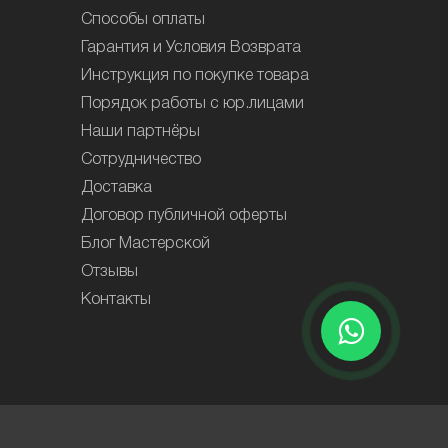
Способы оплаты
Гарантия и Условия Возврата
Инструкция по покупке товара
Порядок работы с юр.лицами
Наши партнёры
Сотрудничество
Доставка
Договор публичной оферты
Блог Мастерской
Отзывы
Контакты