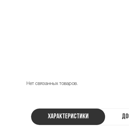
Нет связанных товаров.
Характеристики
До