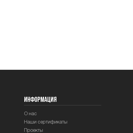
Информация
О нас
Наши сертификаты
Проекты