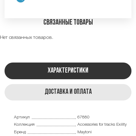
Связанные товары
Нет связанных товаров.
Характеристики
Доставка и оплата
Артикул
67880
Коллекция
Accessories for tracks Exility
Бренд
Maytoni