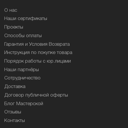
О нас
Наши сертификаты
Проекты
Способы оплаты
Гарантия и Условия Возврата
Инструкция по покупке товара
Порядок работы с юр.лицами
Наши партнёры
Сотрудничество
Доставка
Договор публичной оферты
Блог Мастерской
Отзывы
Контакты