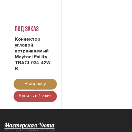
Под заказ
Коннектор
угловой
встраиваемый
Maytoni Exility
TRACL034-42W-
R
В корзину
Купить в 1 клик