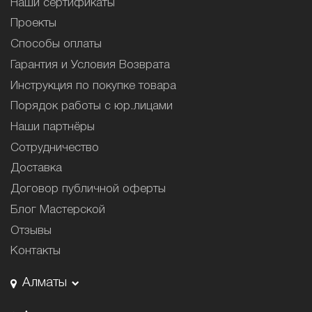
Наши сертификаты
Проекты
Способы оплаты
Гарантия и Условия Возврата
Инструкция по покупке товара
Порядок работы с юр.лицами
Наши партнёры
Сотрудничество
Доставка
Договор публичной оферты
Блог Мастерской
Отзывы
Контакты
Алматы