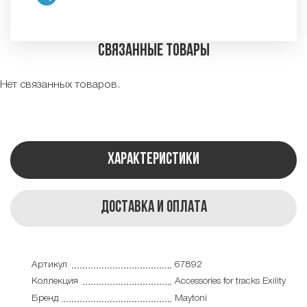
Связанные товары
Нет связанных товаров.
Характеристики
Доставка и оплата
Артикул
67892
Коллекция
Accessories for tracks Exility
Бренд
Maytoni