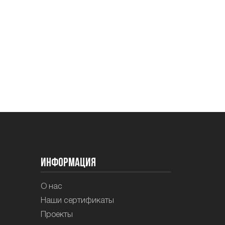
Информация
О нас
Наши сертификаты
Проекты