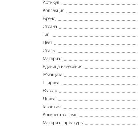
Артикул
Коллекция
Бренд
Страна
Тип
Цвет
Стиль
Материал
Единица измерения
IP-защита
Ширина
Высота
Длина
Гарантия
Количество ламп
Материал арматуры