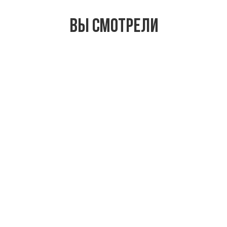
Вы смотрели