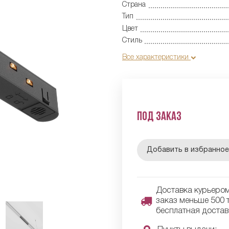
Страна
Тип
Цвет
Стиль
Все характеристики
Под заказ
Добавить в избранно
Доставка курьером 
заказ меньше 500 т
бесплатная достав