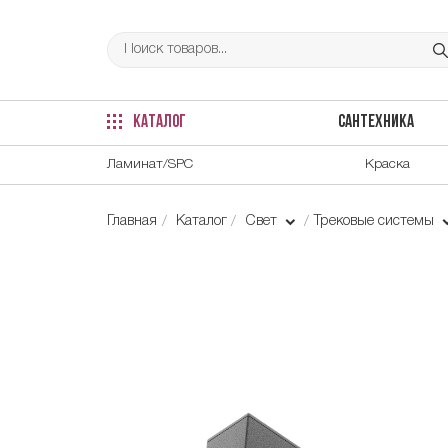
КАТАЛОГ
САНТЕХНИКА
Ламинат/SPC
Краска
Главная
Каталог
Свет
Трековые системы