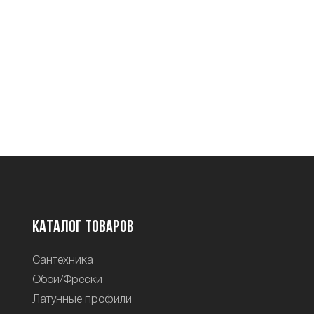
Каталог товаров
Сантехника
Обои/Фрески
Латунные профили