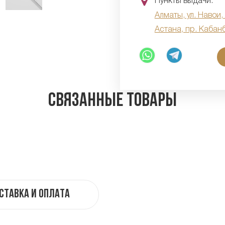
Пункты выдачи:
Алматы, ул. Навои,
Астана, пр. Кабан
Связанные товары
ставка и оплата