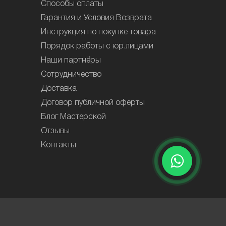
Способы оплаты
Гарантия и Условия Возврата
Инструкция по покупке товара
Порядок работы с юр.лицами
Наши партнёры
Сотрудничество
Доставка
Договор публичной оферты
Блог Мастерской
Отзывы
Контакты