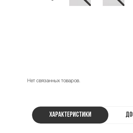
Нет связанных товаров.
Характеристики
До