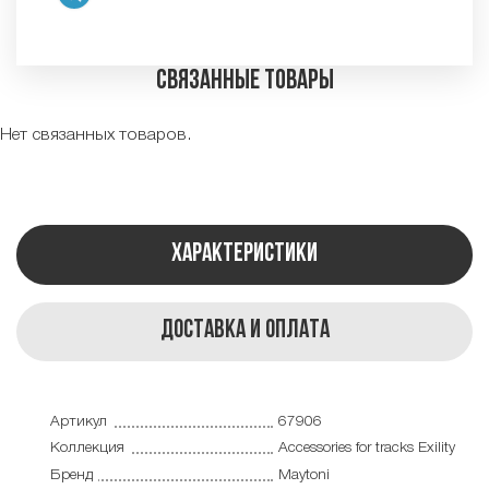
Связанные товары
Нет связанных товаров.
Характеристики
Доставка и оплата
Артикул
67906
Коллекция
Accessories for tracks Exility
Бренд
Maytoni