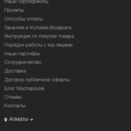
Наши сертификаты
Проекты
Способы оплаты
Гарантия и Условия Возврата
Инструкция по покупке товара
Порядок работы с юр.лицами
Наши партнёры
Сотрудничество
Доставка
Договор публичной оферты
Блог Мастерской
Отзывы
Контакты
Алматы