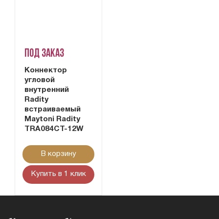
Под заказ
Коннектор
угловой
внутренний
Radity
встраиваемый
Maytoni Radity
TRA084CT-12W
В корзину
Купить в 1 клик