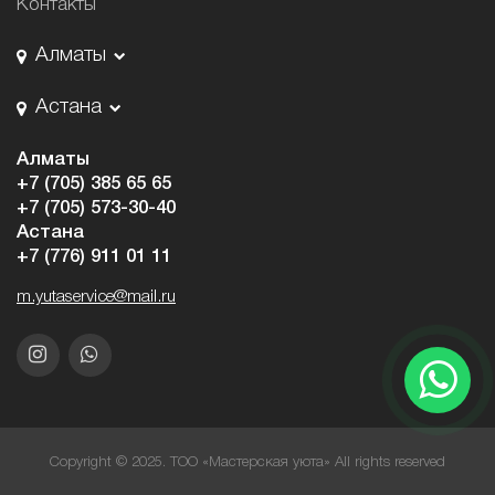
Контакты
Алматы
Астана
Алматы
+7 (705) 385 65 65
+7 (705) 573-30-40
Астана
+7 (776) 911 01 11
m.yutaservice@mail.ru
Copyright © 2025. ТОО «Мастерская уюта» All rights reserved