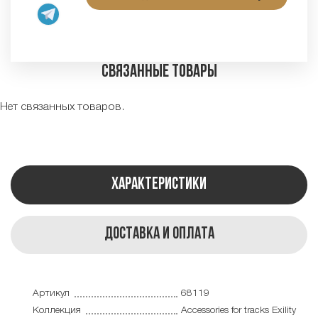
Связанные товары
Нет связанных товаров.
Характеристики
Доставка и оплата
Артикул
68119
Коллекция
Accessories for tracks Exility