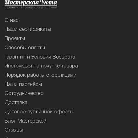
О нас
Наши сертификаты
Проекты
Способы оплаты
Гарантия и Условия Возврата
Инструкция по покупке товара
Порядок работы с юр.лицами
Наши партнёры
Сотрудничество
Доставка
Договор публичной оферты
Блог Мастерской
Отзывы