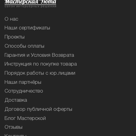
О нас
Наши сертификаты
Проекты
Способы оплаты
Гарантия и Условия Возврата
Инструкция по покупке товара
Порядок работы с юр.лицами
Наши партнёры
Сотрудничество
Доставка
Договор публичной оферты
Блог Мастерской
Отзывы