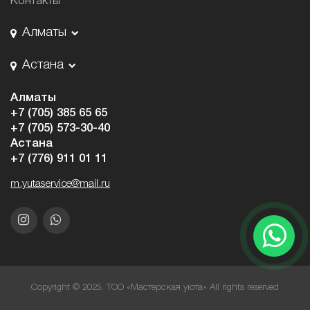
Контакты
Алматы
Астана
Алматы
+7 (705) 385 65 65
+7 (705) 573-30-40
Астана
+7 (776) 911 01 11
m.yutaservice@mail.ru
Copyright © 2025. ТОО «Мастерская уюта» All rights reserved