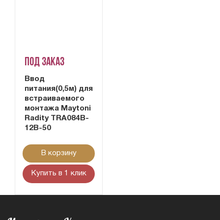
Под заказ
Ввод
питания(0,5м) для
встраиваемого
монтажа Maytoni
Radity TRA084B-
12B-50
В корзину
Купить в 1 клик