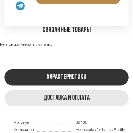
Связанные товары
Нет связанных товаров.
Характеристики
Доставка и оплата
Артикул
68120
Коллекция
Accessories for tracks Radity